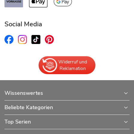
Social Media
Widerruf und
Reklamation
Wissenswertes
Beliebte Kategorien
Top Serien