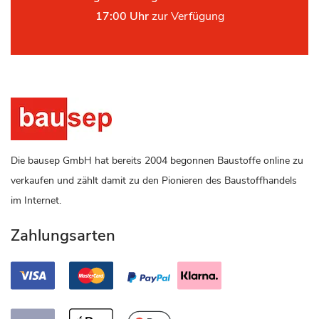
17:00 Uhr
zur Verfügung
Die bausep GmbH hat bereits 2004 begonnen Baustoffe online zu
verkaufen und zählt damit zu den Pionieren des Baustoffhandels
im Internet.
Zahlungsarten