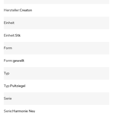
Creaton
Einheit
Stk
Form
gewellt
Typ
Pultziegel
Serie
Harmonie Neu