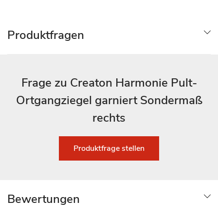
Produktfragen
Frage zu Creaton Harmonie Pult-
Ortgangziegel garniert Sondermaß
rechts
Produktfrage stellen
Bewertungen