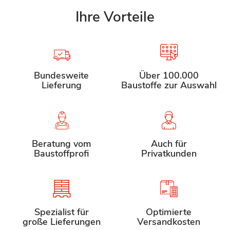
Ihre Vorteile
Bundesweite
Über 100.000
Lieferung
Baustoffe zur Auswahl
Beratung vom
Auch für
Baustoffprofi
Privatkunden
Spezialist für
Optimierte
große Lieferungen
Versandkosten