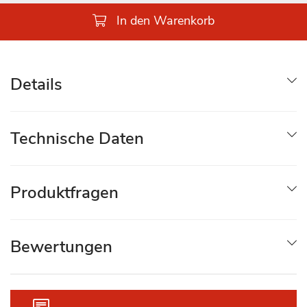
In den Warenkorb
Details
Technische Daten
Produktfragen
Bewertungen