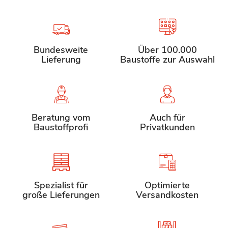
Bundesweite
Über 100.000
Lieferung
Baustoffe zur Auswahl
Beratung vom
Auch für
Baustoffprofi
Privatkunden
Spezialist für
Optimierte
große Lieferungen
Versandkosten