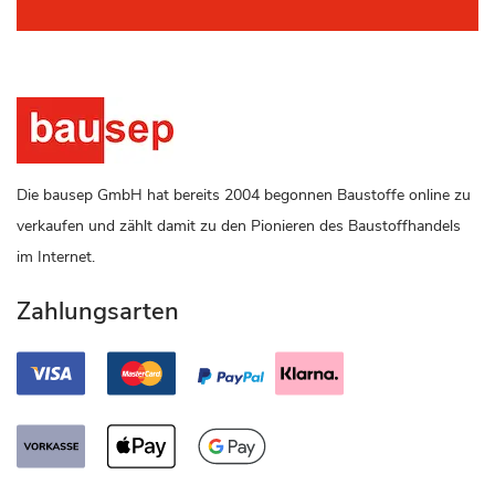
Die bausep GmbH hat bereits 2004 begonnen Baustoffe online zu
verkaufen und zählt damit zu den Pionieren des Baustoffhandels
im Internet.
Zahlungsarten