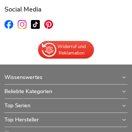
Social Media
Widerruf und
Reklamation
Wissenswertes
Beliebte Kategorien
Top Serien
Top Hersteller