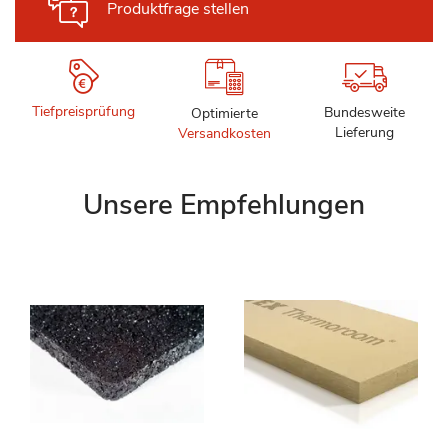
Produktfrage stellen
Tiefpreisprüfung
Bundesweite
Optimierte
Lieferung
Versandkosten
Unsere Empfehlungen