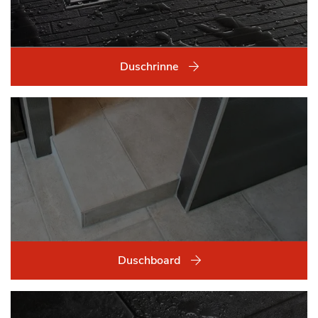
Duschrinne
Duschboard