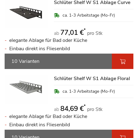
Schlüter Shelf W S1 Ablage Curve
ca. 1-3 Arbeitstage (Mo-Fr)
*
77,01 €
ab
pro Stk
elegante Ablage für Bad oder Küche
Einbau direkt ins Fliesenbild
10 Varianten
Schlüter Shelf W S1 Ablage Floral
ca. 1-3 Arbeitstage (Mo-Fr)
*
84,69 €
ab
pro Stk
elegante Ablage für Bad oder Küche
Einbau direkt ins Fliesenbild
10 Varianten