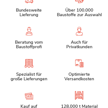
Bundesweite
Über 100.000
Lieferung
Baustoffe zur Auswahl
Beratung vom
Auch für
Baustoffprofi
Privatkunden
Spezialist für
Optimierte
große Lieferungen
Versandkosten
Kauf auf
128.000 t Material