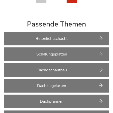
Passende Themen
Betonlichtschacht
Schalungsplatten
Flachdachaufbau
Dachziegelarten
Dachpfannen