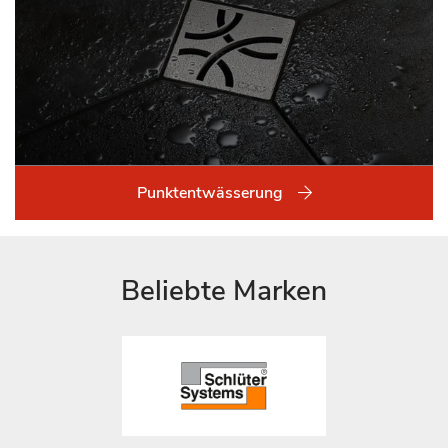
Punktentwässerung
Beliebte Marken