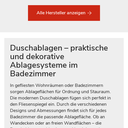
Alle Hersteller anzeigen
Duschablagen – praktische
und dekorative
Ablagesysteme im
Badezimmer
In gefliesten Wohnräumen oder Badezimmern
sorgen Ablageflächen für Ordnung und Stauraum.
Die modernen Duschablagen fügen sich perfekt in
den Fliesenspiegel ein. Durch die verschiedenen
Designs und Abmessungen findet sich für jedes
Badezimmer die passende Ablagefläche. Ob an
Wandecken oder an freien Wandflächen – die