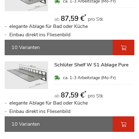
ca. 1-3 Arbeitstage (Mo-Fr)
*
87,59 €
ab
pro Stk
elegante Ablage für Bad oder Küche
Einbau direkt ins Fliesenbild
10 Varianten
Schlüter Shelf W S1 Ablage Pure
ca. 1-3 Arbeitstage (Mo-Fr)
*
87,59 €
ab
pro Stk
elegante Ablage für Bad oder Küche
Einbau direkt ins Fliesenbild
10 Varianten