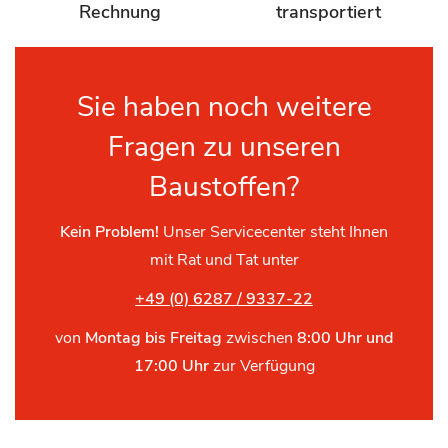
Rechnung
transportiert
Sie haben noch weitere
Fragen zu unseren
Baustoffen?
Kein Problem!
Unser Servicecenter steht Ihnen
mit Rat und Tat unter
+49 (0) 6287 / 9337-22
von
Montag bis Freitag
zwischen
8:00 Uhr und
17:00 Uhr
zur Verfügung