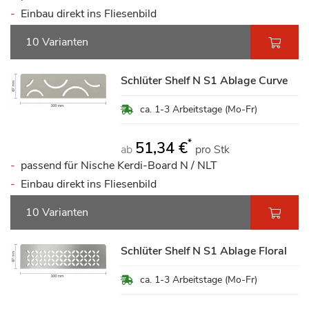
Einbau direkt ins Fliesenbild
10 Varianten
Schlüter Shelf N S1 Ablage Curve
ca. 1-3 Arbeitstage (Mo-Fr)
*
51,34 €
ab
pro Stk
passend für Nische Kerdi-Board N / NLT
Einbau direkt ins Fliesenbild
10 Varianten
Schlüter Shelf N S1 Ablage Floral
ca. 1-3 Arbeitstage (Mo-Fr)