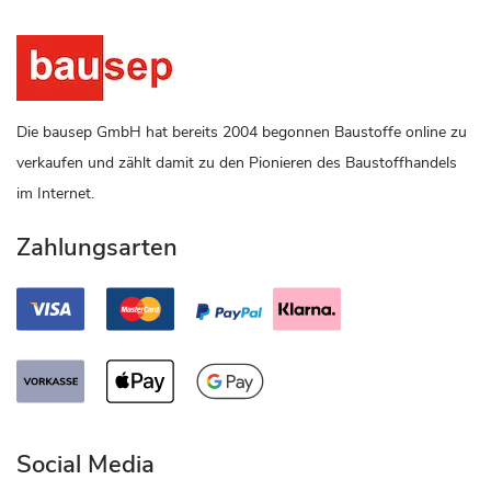
Die bausep GmbH hat bereits 2004 begonnen Baustoffe online zu
verkaufen und zählt damit zu den Pionieren des Baustoffhandels
im Internet.
Zahlungsarten
Social Media