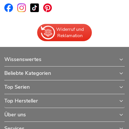
Widerruf und
Reklamation
Wissenswertes
Beliebte Kategorien
Top Serien
Top Hersteller
Über uns
Services