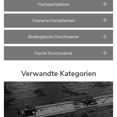
Flachdachpfanne
Glasierte Dachpfannen
Bodengleiche Duschwanne
Flache Duschwanne
Verwandte Kategorien