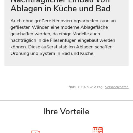
Ablagen in Küche und Bad
Auch ohne größere Renovierungsarbeiten kann an
gefliesten Wänden eine moderne Ablagefläche
geschaffen werden, da einige Modelle auch
nachträglich in die Fliesenfugen eingebaut werden
können. Diese äußerst stabilen Ablagen schaffen
Ordnung und System in Bad und Küche.
*inkl. 19 % MwSt zzgl.
Versandkosten
Ihre Vorteile