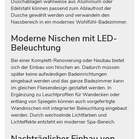
Duschablagen wahlweise aus Aluminium oder
Edelstahl können passend zum Ablaufrost der
Dusche gewählt werden und verwandeln den
Nassbereich in ein modernes Wohlfühl-Badezimmer.
Moderne Nischen mit LED-
Beleuchtung
Bei einer Komplett-Renovierung oder Neubau bietet
sich der Einbau von Nischen an. Dadurch müssen
später keine aufwändigen Badeinrichtungen
eingebaut werden und das ganze Badezimmer kann
im gleichen Fliesendesign gestaltet werden. In
Ergänzung zu Leuchtprofilen für Wandecken oder
entlang von Spiegeln können auch vorgefertigte
Wandnischen mit integrierter Beleuchtung eingebaut
werden. Durch wechselnde Lichtfarben und
Lichteffekte entsteht ein moderner Spa-Bereich.
Nachträglicher Einbau von