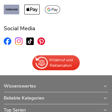
Social Media
Widerruf und
Reklamation
Wissenswertes
Beliebte Kategorien
Top Serien