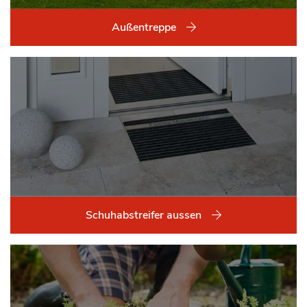
Außentreppe
Schuhabstreifer aussen