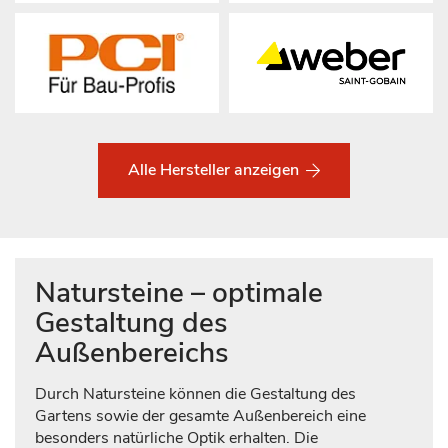
Alle Hersteller anzeigen
Natursteine – optimale
Gestaltung des
Außenbereichs
Durch Natursteine können die Gestaltung des
Gartens sowie der gesamte Außenbereich eine
besonders natürliche Optik erhalten. Die