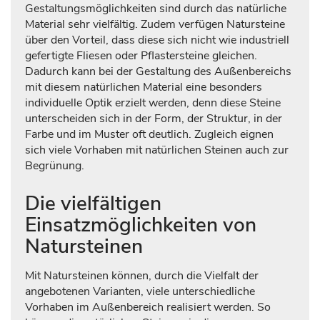
Gestaltungsmöglichkeiten sind durch das natürliche
Material sehr vielfältig. Zudem verfügen Natursteine
über den Vorteil, dass diese sich nicht wie industriell
gefertigte Fliesen oder Pflastersteine gleichen.
Dadurch kann bei der Gestaltung des Außenbereichs
mit diesem natürlichen Material eine besonders
individuelle Optik erzielt werden, denn diese Steine
unterscheiden sich in der Form, der Struktur, in der
Farbe und im Muster oft deutlich. Zugleich eignen
sich viele Vorhaben mit natürlichen Steinen auch zur
Begrünung.
Die vielfältigen
Einsatzmöglichkeiten von
Natursteinen
Mit Natursteinen können, durch die Vielfalt der
angebotenen Varianten, viele unterschiedliche
Vorhaben im Außenbereich realisiert werden. So