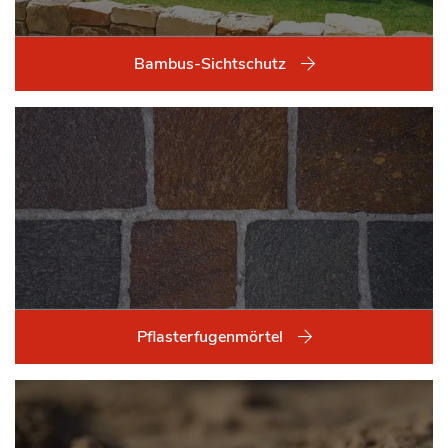
Bambus-Sichtschutz
Pflasterfugenmörtel