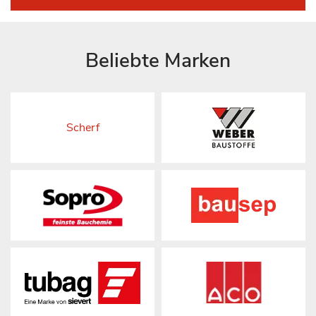
Beliebte Marken
Scherf