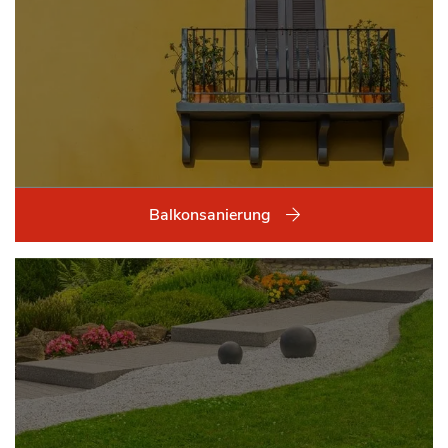
Balkonsanierung