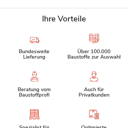
Ihre Vorteile
Bundesweite
Über 100.000
Lieferung
Baustoffe zur Auswahl
Beratung vom
Auch für
Baustoffprofi
Privatkunden
Spezialist für
Optimierte