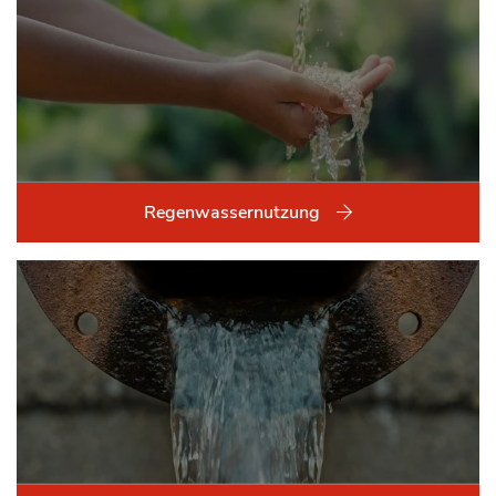
Regenwassernutzung