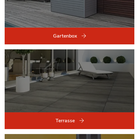
Gartenbox
Terrasse