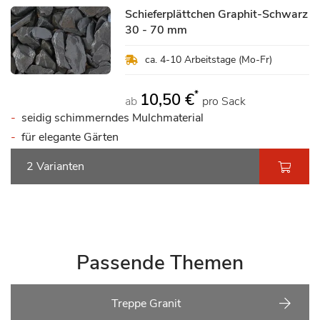
Schieferplättchen Graphit-Schwarz
30 - 70 mm
ca. 4-10 Arbeitstage (Mo-Fr)
*
10,50 €
ab
pro Sack
seidig schimmerndes Mulchmaterial
für elegante Gärten
2 Varianten
Passende Themen
Treppe Granit