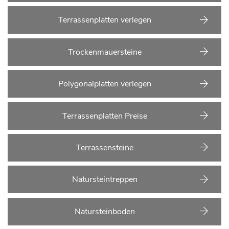
Terrassenplatten verlegen
Trockenmauersteine
Polygonalplatten verlegen
Terrassenplatten Preise
Terrassensteine
Natursteintreppen
Natursteinboden