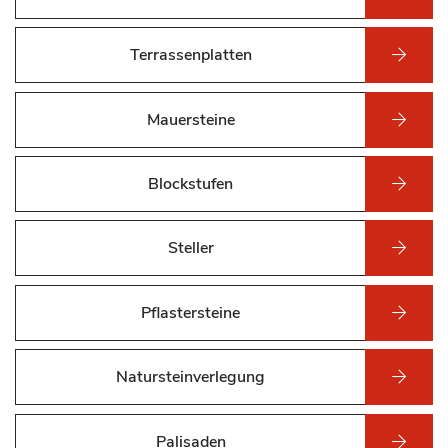
Terrassenplatten
Mauersteine
Blockstufen
Steller
Pflastersteine
Natursteinverlegung
Palisaden