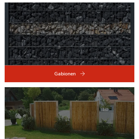
Gabionen