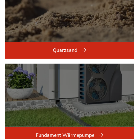
Quarzsand
Fundament Wärmepumpe