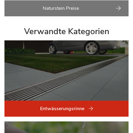
Naturstein Preise
Verwandte Kategorien
Entwässerungsrinne