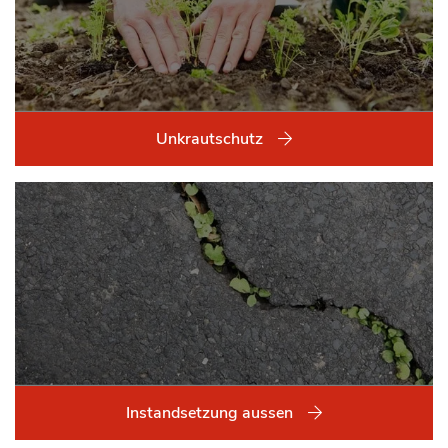
Unkrautschutz
Instandsetzung aussen