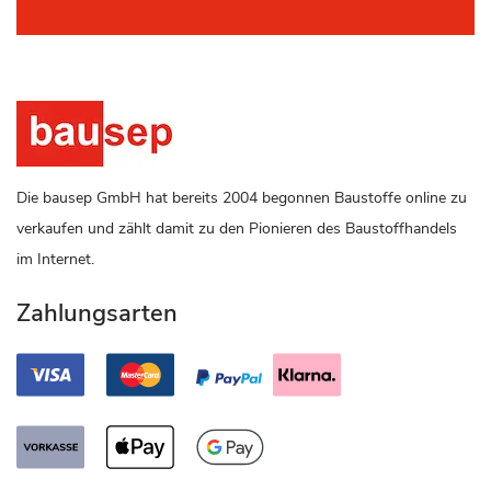
Die bausep GmbH hat bereits 2004 begonnen Baustoffe online zu
verkaufen und zählt damit zu den Pionieren des Baustoffhandels
im Internet.
Zahlungsarten