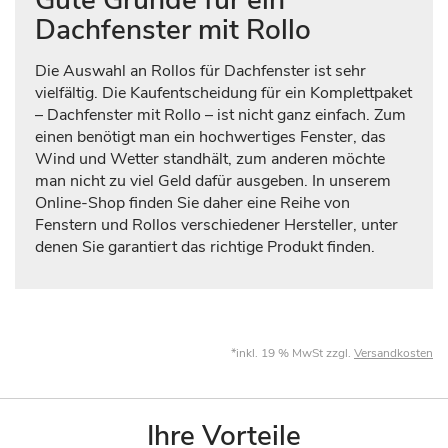
Dachfenster mit Rollo
Die Auswahl an Rollos für Dachfenster ist sehr
vielfältig. Die Kaufentscheidung für ein Komplettpaket
– Dachfenster mit Rollo – ist nicht ganz einfach. Zum
einen benötigt man ein hochwertiges Fenster, das
Wind und Wetter standhält, zum anderen möchte
man nicht zu viel Geld dafür ausgeben. In unserem
Online-Shop finden Sie daher eine Reihe von
Fenstern und Rollos verschiedener Hersteller, unter
denen Sie garantiert das richtige Produkt finden.
*inkl. 19 % MwSt zzgl.
Versandkosten
Ihre Vorteile