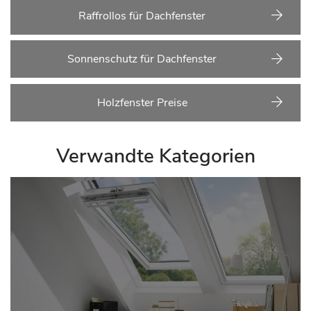
Raffrollos für Dachfenster
Sonnenschutz für Dachfenster
Holzfenster Preise
Verwandte Kategorien