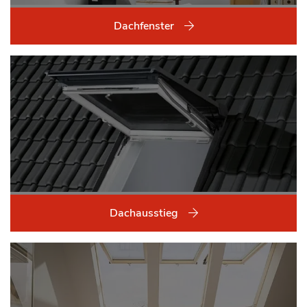
Dachfenster
Dachausstieg