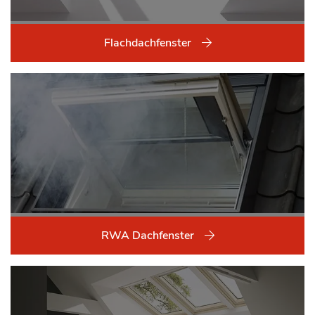
Flachdachfenster
RWA Dachfenster