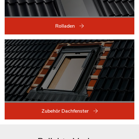
Rolladen
Zubehör Dachfenster