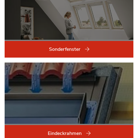
Sonderfenster
Eindeckrahmen