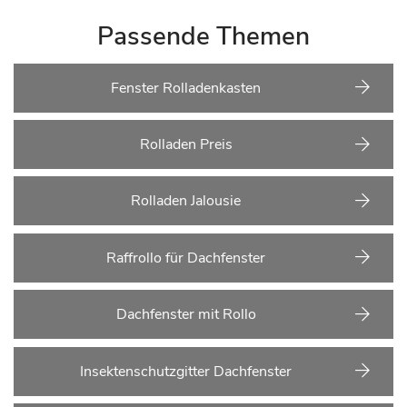
Passende Themen
Fenster Rolladenkasten
Rolladen Preis
Rolladen Jalousie
Raffrollo für Dachfenster
Dachfenster mit Rollo
Insektenschutzgitter Dachfenster