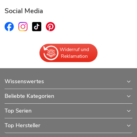
Social Media
Widerruf und
Reklamation
Wissenswertes
Beliebte Kategorien
Top Serien
Top Hersteller