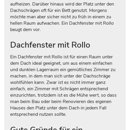
aufheizen. Darüber hinaus wird der Platz unter den
Dachschrägen oft für ein Bett genutzt. Morgens
möchte man aber sicher nicht zu früh in einem zu
hellen Raum aufwachen. Ein Dachfenster mit Rollo
beugt dem vor.
Dachfenster mit Rollo
Ein Dachfenster mit Rollo ist für einen Raum unter
dem Dach ideal geeignet, um aus einem einfachen
und dunklen Lagerraum ein gemütliches Zimmer zu
machen, in dem man sich unter der Dachschräge
wohlfühlen kann. Zwar ist es nicht immer ganz
einfach, ein Zimmer mit Schrägen entsprechend
einzurichten, trotzdem ist es die Mühe wert, so dass
man beim Bau oder beim Renovieren des eigenen
Hauses den Platz unter dem Dach in jedem Fall
entsprechend nutzen sollte.
Gute Gründe für ein