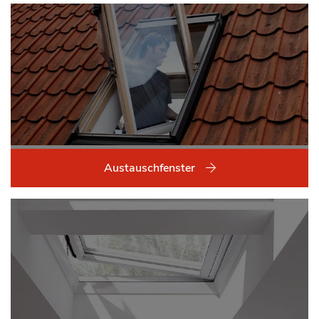
Austauschfenster