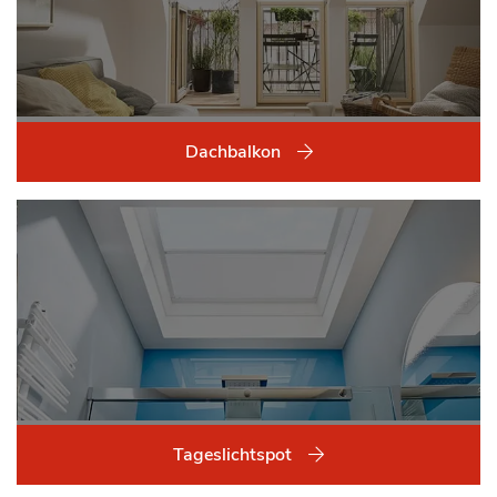
Dachbalkon
Tageslichtspot