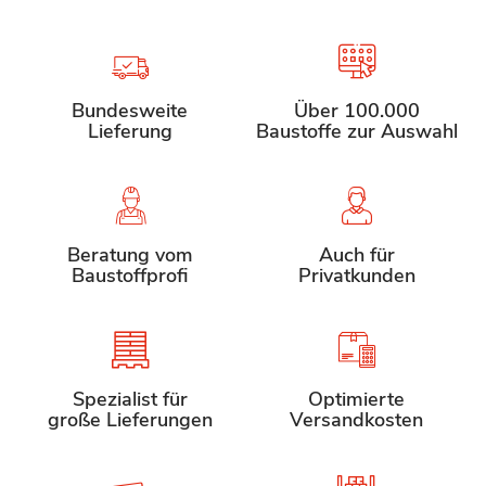
Bundesweite
Über 100.000
Lieferung
Baustoffe zur Auswahl
Beratung vom
Auch für
Baustoffprofi
Privatkunden
Spezialist für
Optimierte
große Lieferungen
Versandkosten