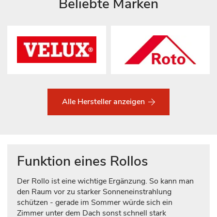
Beliebte Marken
Alle Hersteller anzeigen
Funktion eines Rollos
Der Rollo ist eine wichtige Ergänzung. So kann man
den Raum vor zu starker Sonneneinstrahlung
schützen - gerade im Sommer würde sich ein
Zimmer unter dem Dach sonst schnell stark