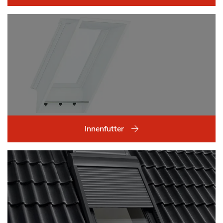
Innenfutter