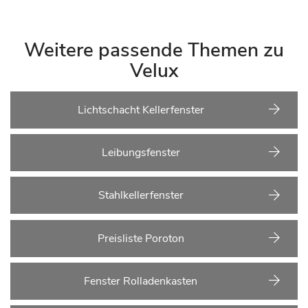
Weitere passende Themen zu
Velux
Lichtschacht Kellerfenster
Leibungsfenster
Stahlkellerfenster
Preisliste Poroton
Fenster Rolladenkasten