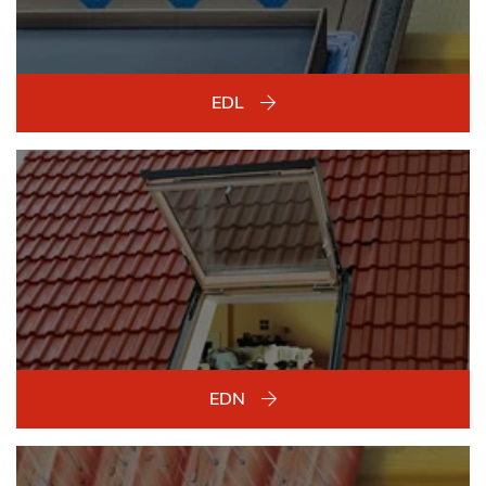
EDL
EDN