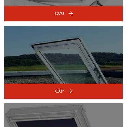
CVU
CXP