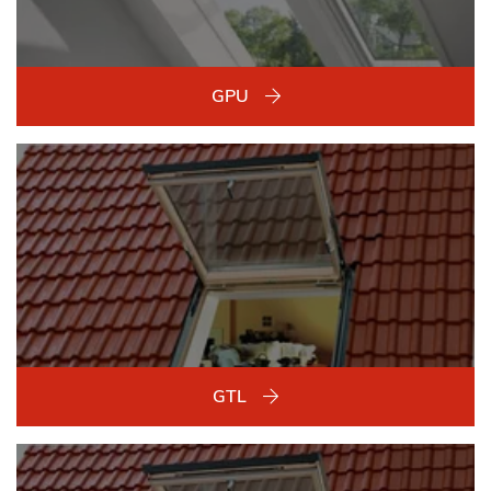
GPU
GTL