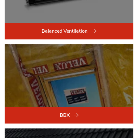
Balanced Ventilation
BBX