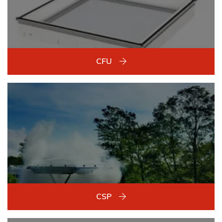
CFU
CSP