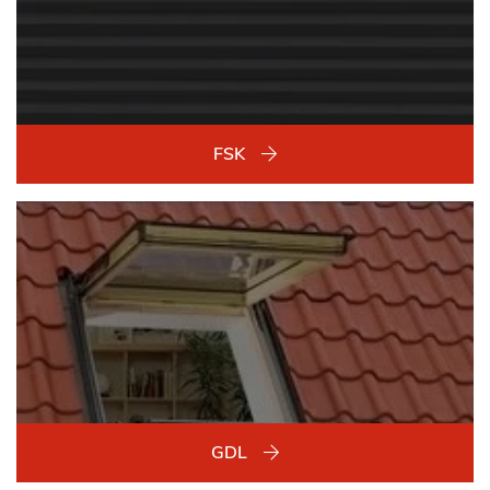
FSK
GDL