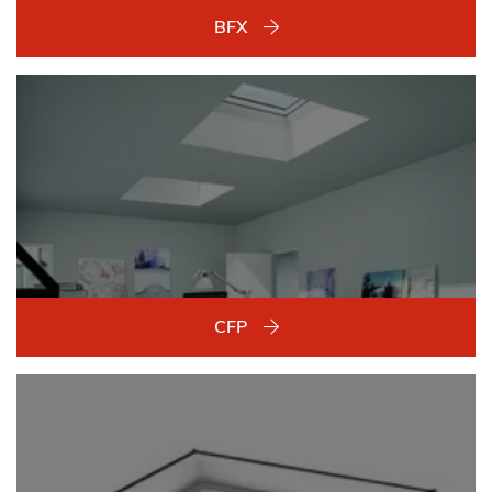
BFX
CFP