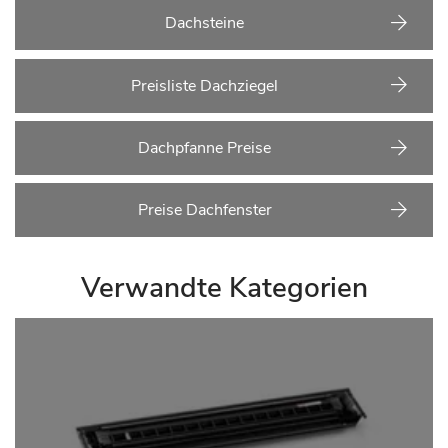
Dachsteine
Preisliste Dachziegel
Dachpfanne Preise
Preise Dachfenster
Verwandte Kategorien