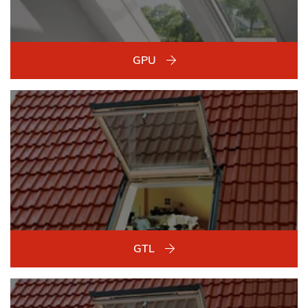
GPU
GTL