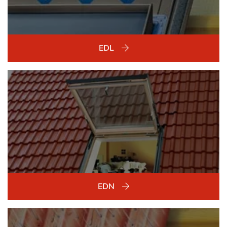
EDL
EDN