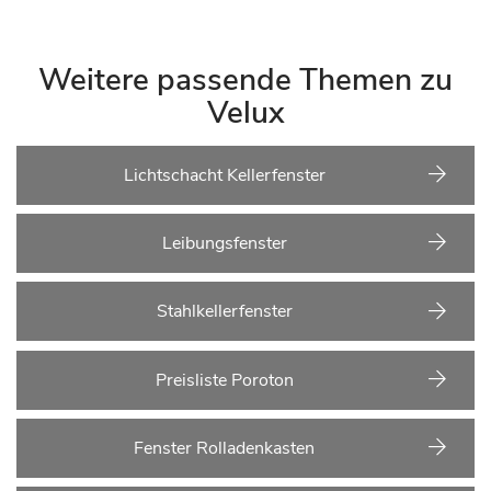
Weitere passende Themen zu
Velux
Lichtschacht Kellerfenster
Leibungsfenster
Stahlkellerfenster
Preisliste Poroton
Fenster Rolladenkasten