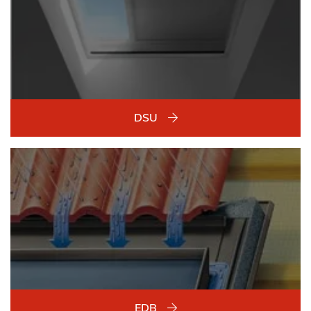
DSU
EDB