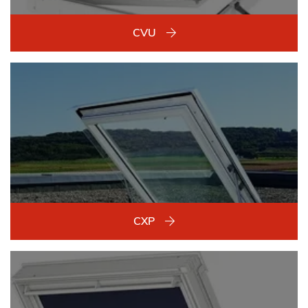
CVU
CXP