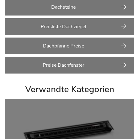
Dachsteine
Preisliste Dachziegel
Dachpfanne Preise
Preise Dachfenster
Verwandte Kategorien