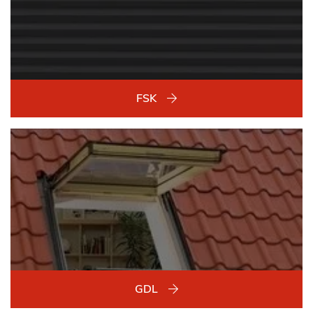
FSK
GDL