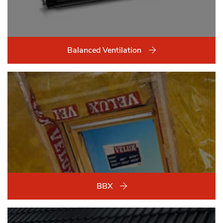
Balanced Ventilation
BBX