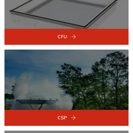
CFU
CSP