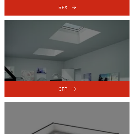
BFX
CFP