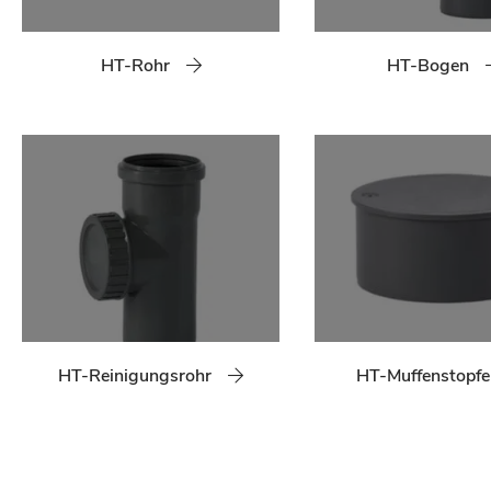
HT-Rohr
HT-Bogen
HT-Reinigungsrohr
HT-Muffenstopfe