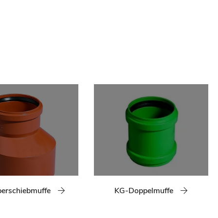
erschiebmuffe
KG-Doppelmuffe