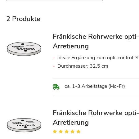
2
Produkte
Fränkische Rohrwerke opti
Arretierung
ideale Ergänzung zum opti-control-S
Durchmesser: 32,5 cm
ca. 1-3 Arbeitstage (Mo-Fr)
Fränkische Rohrwerke opti
Arretierung
Bewertung:
98%