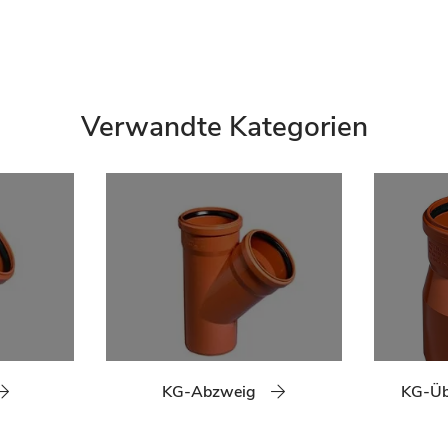
Verwandte Kategorien
KG-Abzweig
KG-Üb