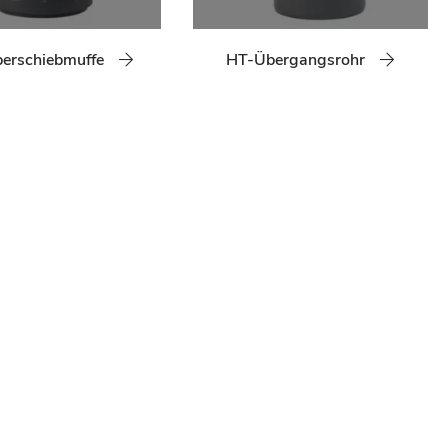
erschiebmuffe
HT-Übergangsrohr