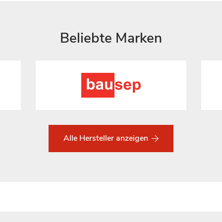
Beliebte Marken
Alle Hersteller anzeigen