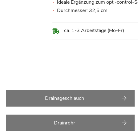
ideale Ergänzung zum opti-control-S
Durchmesser: 32,5 cm
ca. 1-3 Arbeitstage (Mo-Fr)
Drainageschlauch
Drainrohr