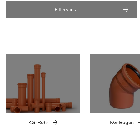
Filtervlies
KG-Rohr
KG-Bogen