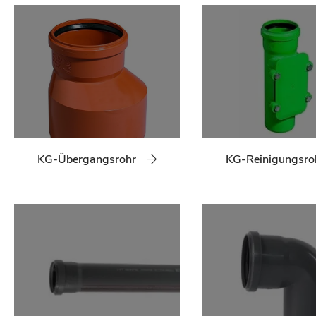
KG-Übergangsrohr
KG-Reinigungsro