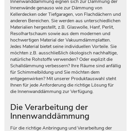
Innenwanddämmung eignen sich zur Dämmung der
Innenwände genauso wie zur Dämmung von
Kellerdecken oder Tiefgaragen, von Flachdächern und
anderen Bereichen. Sie werden aus unterschiedlichen
Materialien hergestellt, z.B. Glaswolle, Hanf, Perlit,
Resolhartschaum sowie aus dem modernen und
hochwertigen Material der Vakuumdämmplatten.
Jedes Material bietet seine individuellen Vorteile. Sie
möchten z.B. ausschließlich ökologisch nachhaltige,
natürliche Rohstoffe verwenden? Oder explizit die
Schalldämmung verbessern? Ihre Räume sind anfällig
für Schimmelbildung und Sie möchten dem
entgegenwirken? Mit unserer Produktauswahl steht
Ihnen für jede Anforderung die richtige Lösung für
die Innenwanddämmung zur Verfügung.
Die Verarbeitung der
Innenwanddämmung
Für die richtige Anbringung und Verarbeitung der