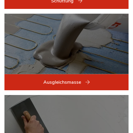
Schüttung
Ausgleichsmasse