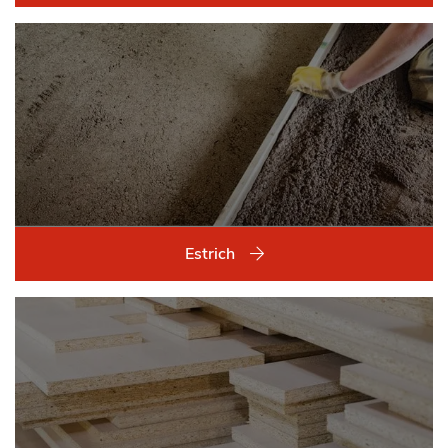
Estrich