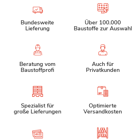
Bundesweite
Über 100.000
Lieferung
Baustoffe zur Auswahl
Beratung vom
Auch für
Baustoffprofi
Privatkunden
Spezialist für
Optimierte
große Lieferungen
Versandkosten