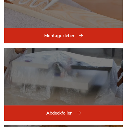
Montagekleber
Abdeckfolien