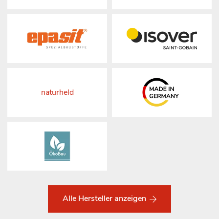
naturheld
Alle Hersteller anzeigen