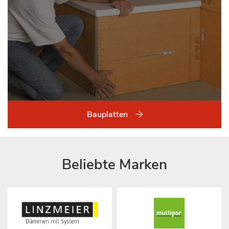
Bauplatten
Beliebte Marken