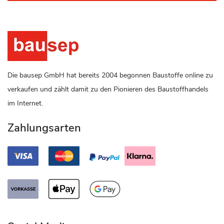
Die bausep GmbH hat bereits 2004 begonnen Baustoffe online zu
verkaufen und zählt damit zu den Pionieren des Baustoffhandels
im Internet.
Zahlungsarten