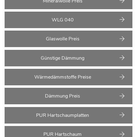
Mineralwolle Preis
WLG 040
Glaswolle Preis
Günstige Dämmung
Wärmedämmstoffe Preise
Dämmung Preis
PUR Hartschaumplatten
PUR Hartschaum