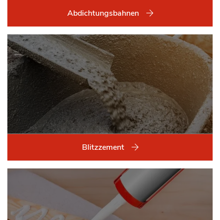
Abdichtungsbahnen
Blitzzement