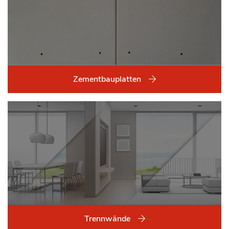
Zementbauplatten
Trennwände