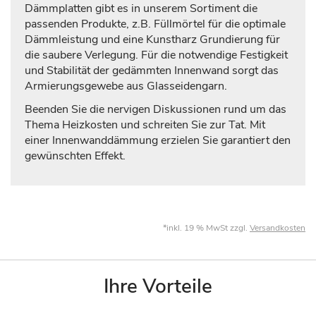
Dämmplatten gibt es in unserem Sortiment die
passenden Produkte, z.B. Füllmörtel für die optimale
Dämmleistung und eine Kunstharz Grundierung für
die saubere Verlegung. Für die notwendige Festigkeit
und Stabilität der gedämmten Innenwand sorgt das
Armierungsgewebe aus Glasseidengarn.
Beenden Sie die nervigen Diskussionen rund um das
Thema Heizkosten und schreiten Sie zur Tat. Mit
einer Innenwanddämmung erzielen Sie garantiert den
gewünschten Effekt.
*inkl. 19 % MwSt zzgl.
Versandkosten
Ihre Vorteile