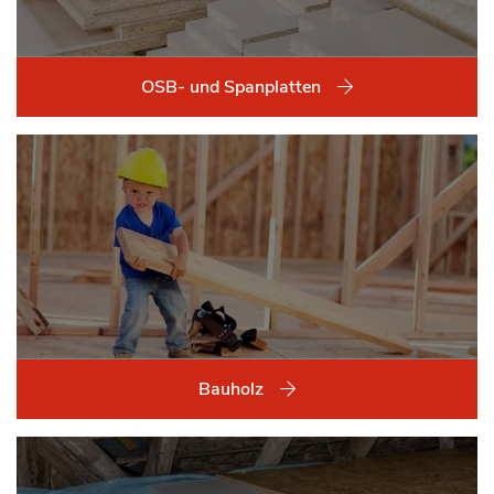
OSB- und Spanplatten
Bauholz