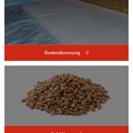
Bodendämmung