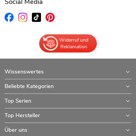
Social Media
Widerruf und
Reklamation
Wissenswertes
Beliebte Kategorien
Top Serien
Top Hersteller
Über uns