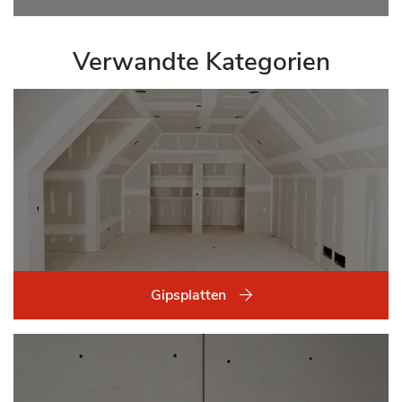
Verwandte Kategorien
Gipsplatten