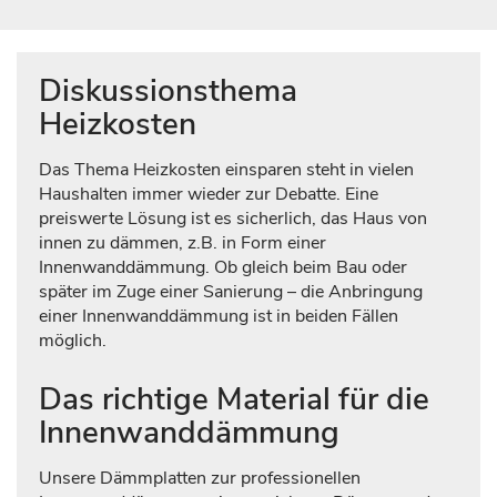
Diskussionsthema
Heizkosten
Das Thema Heizkosten einsparen steht in vielen
Haushalten immer wieder zur Debatte. Eine
preiswerte Lösung ist es sicherlich, das Haus von
innen zu dämmen, z.B. in Form einer
Innenwanddämmung. Ob gleich beim Bau oder
später im Zuge einer Sanierung – die Anbringung
einer Innenwanddämmung ist in beiden Fällen
möglich.
Das richtige Material für die
Innenwanddämmung
Unsere Dämmplatten zur professionellen