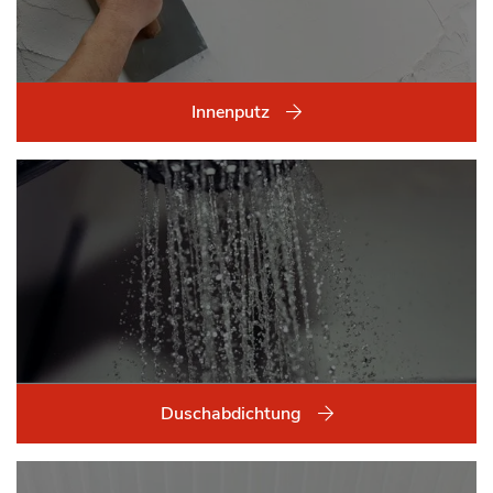
Innenputz
Duschabdichtung