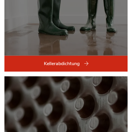
Kellerabdichtung