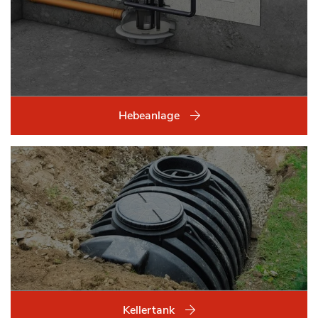
Hebeanlage
Kellertank