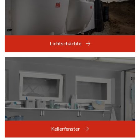
Lichtschächte
Kellerfenster