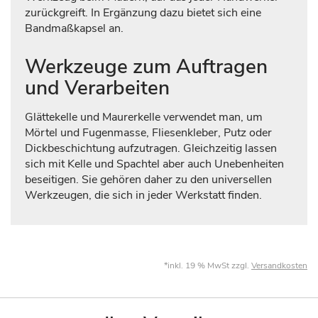
zurückgreift. In Ergänzung dazu bietet sich eine
Bandmaßkapsel an.
Werkzeuge zum Auftragen
und Verarbeiten
Glättekelle und Maurerkelle verwendet man, um
Mörtel und Fugenmasse, Fliesenkleber, Putz oder
Dickbeschichtung aufzutragen. Gleichzeitig lassen
sich mit Kelle und Spachtel aber auch Unebenheiten
beseitigen. Sie gehören daher zu den universellen
Werkzeugen, die sich in jeder Werkstatt finden.
*inkl. 19 % MwSt zzgl.
Versandkosten