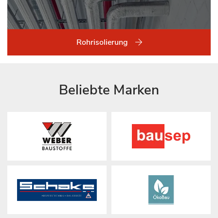
Rohrisolierung
Beliebte Marken