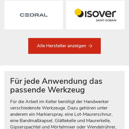
Alle Hersteller anzeigen
Für jede Anwendung das
passende Werkzeug
Für die Arbeit im Keller benötigt der Handwerker
verschiedenste Werkzeuge. Dazu gehören unter
anderem ein Markierspray, eine Lot-Maurerschnur,
eine Bandmaßkapsel, Glättekelle und Maurerkelle,
Gipserspachtel und Mörtelmixer oder Wendelrührer,