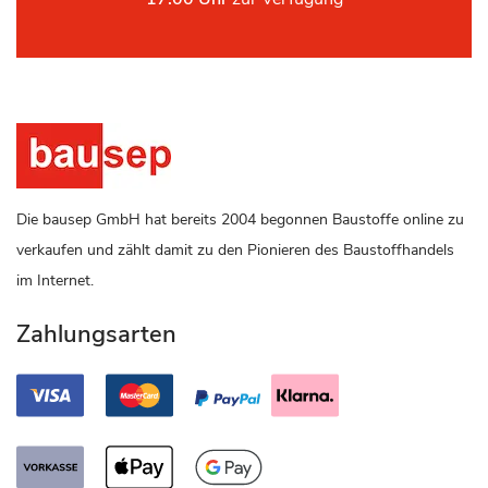
Die bausep GmbH hat bereits 2004 begonnen Baustoffe online zu
verkaufen und zählt damit zu den Pionieren des Baustoffhandels
im Internet.
Zahlungsarten