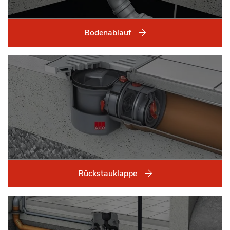
Bodenablauf
Rückstauklappe