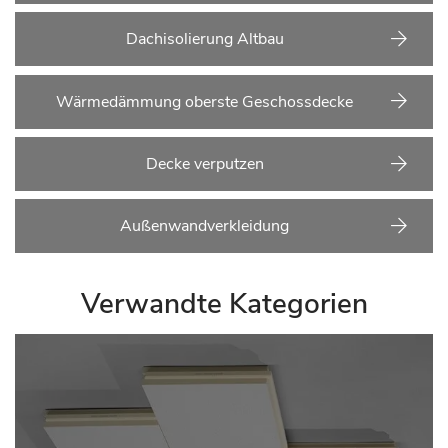
Dachisolierung Altbau
Wärmedämmung oberste Geschossdecke
Decke verputzen
Außenwandverkleidung
Verwandte Kategorien