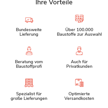
Ihre Vorteile
Bundesweite
Über 100.000
Lieferung
Baustoffe zur Auswahl
Beratung vom
Auch für
Baustoffprofi
Privatkunden
Spezialist für
Optimierte
große Lieferungen
Versandkosten