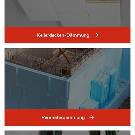
Kellerdecken-Dämmung
Perimeterdämmung