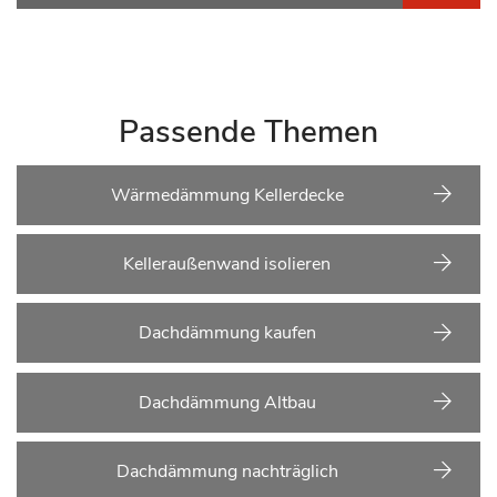
Passende Themen
Wärmedämmung Kellerdecke
Kelleraußenwand isolieren
Dachdämmung kaufen
Dachdämmung Altbau
Dachdämmung nachträglich