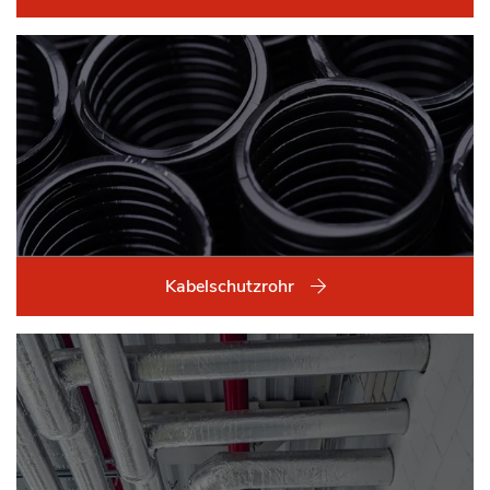
Kabelschutzrohr