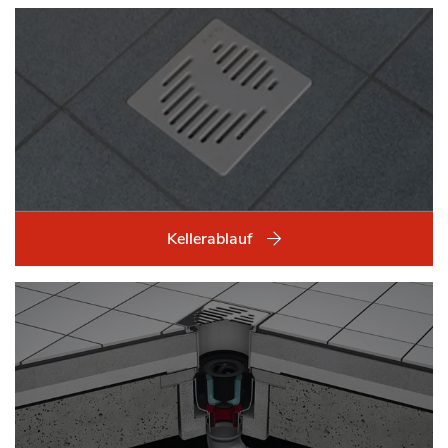
Kellerablauf