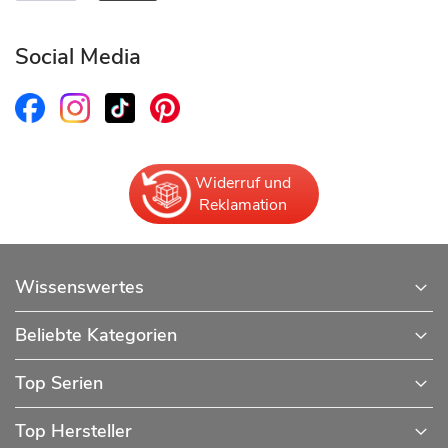
Social Media
Widerruf und
Reklamation
Wissenswertes
Beliebte Kategorien
Top Serien
Top Hersteller