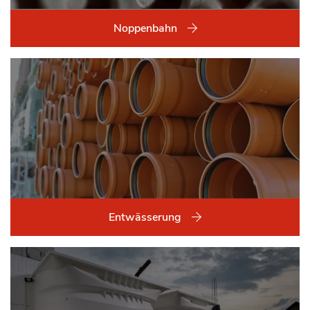
Noppenbahn
Entwässerung