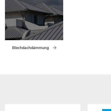
Blechdachdämmung