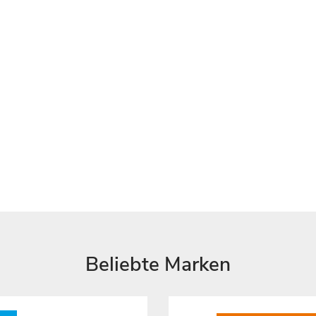
Beliebte Marken