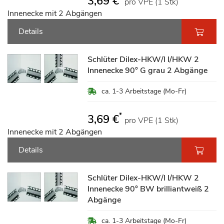
3,69 €
pro VPE (1 Stk)
Innenecke mit 2 Abgängen
Details
Schlüter Dilex-HKW/I I/HKW 2
Innenecke 90° G grau 2 Abgänge
ca. 1-3 Arbeitstage (Mo-Fr)
*
3,69 €
pro VPE (1 Stk)
Innenecke mit 2 Abgängen
Details
Schlüter Dilex-HKW/I I/HKW 2
Innenecke 90° BW brilliantweiß 2
Abgänge
ca. 1-3 Arbeitstage (Mo-Fr)