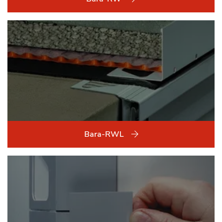
Bara-RWL