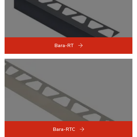
Bara-RT
Bara-RTC