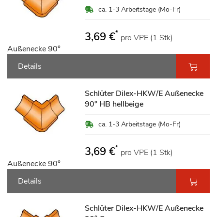
ca. 1-3 Arbeitstage (Mo-Fr)
*
3,69 €
pro VPE (1 Stk)
Außenecke 90°
Details
Schlüter Dilex-HKW/E Außenecke
90° HB hellbeige
ca. 1-3 Arbeitstage (Mo-Fr)
*
3,69 €
pro VPE (1 Stk)
Außenecke 90°
Details
Schlüter Dilex-HKW/E Außenecke