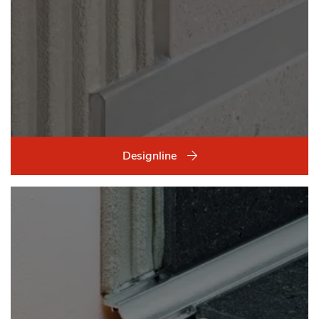
Designline