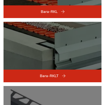
Bara-RKL
Bara-RKLT