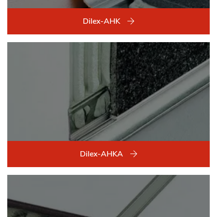
Dilex-AHK
Dilex-AHKA