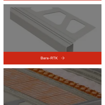
Bara-RTK