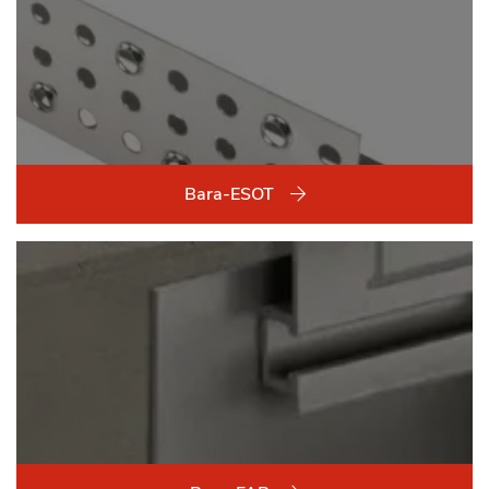
Bara-ESOT