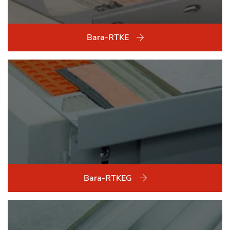
Bara-RTKE
Bara-RTKEG