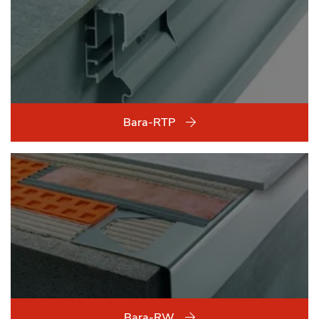
Bara-RTP
Bara-RW