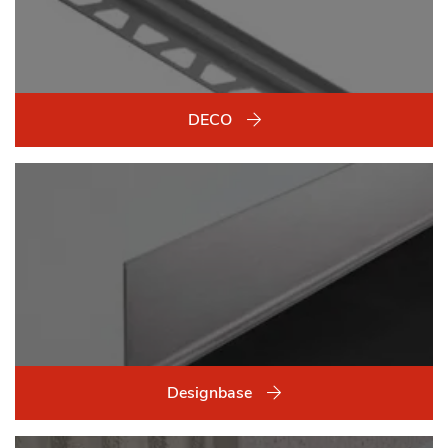
DECO
Designbase