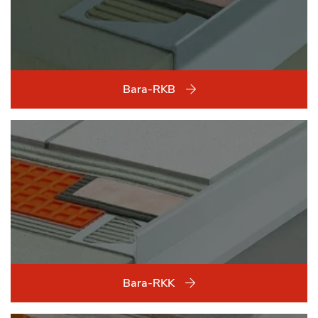
Bara-RKB
Bara-RKK