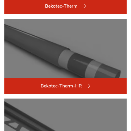
Bekotec-Therm
Bekotec-Therm-HR