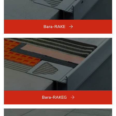
Bara-RAKE
Bara-RAKEG