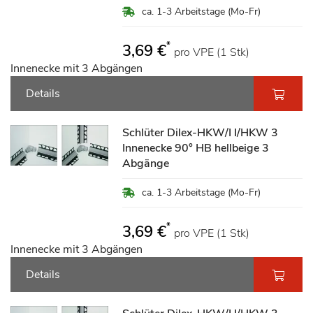
ca. 1-3 Arbeitstage (Mo-Fr)
*
3,69 €
pro VPE (1 Stk)
Innenecke mit 3 Abgängen
Details
Schlüter Dilex-HKW/I I/HKW 3
Innenecke 90° HB hellbeige 3
Abgänge
ca. 1-3 Arbeitstage (Mo-Fr)
*
3,69 €
pro VPE (1 Stk)
Innenecke mit 3 Abgängen
Details