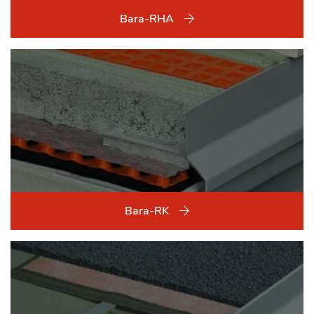
Bara-RHA
Bara-RK