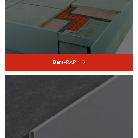
Bara-RAP