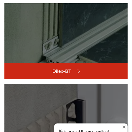
Dilex-BT