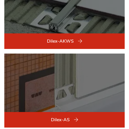
Dilex-AKWS
Dilex-AS