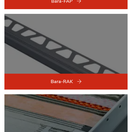
Bara-FAP
Bara-RAK