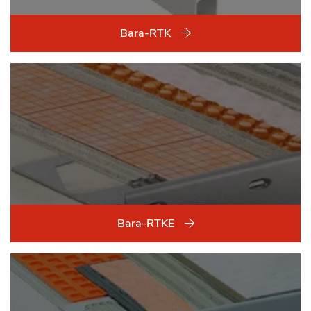
Bara-RTK
Bara-RTKE