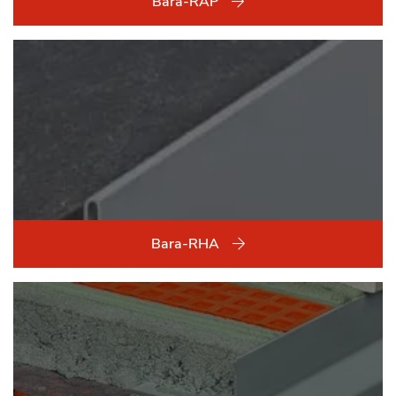
Bara-RAP
Bara-RHA