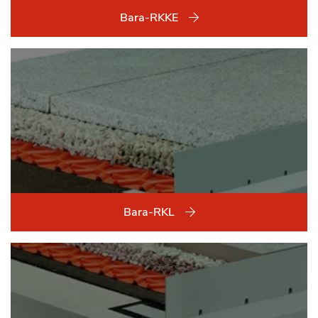
Bara-RKKE
Bara-RKL