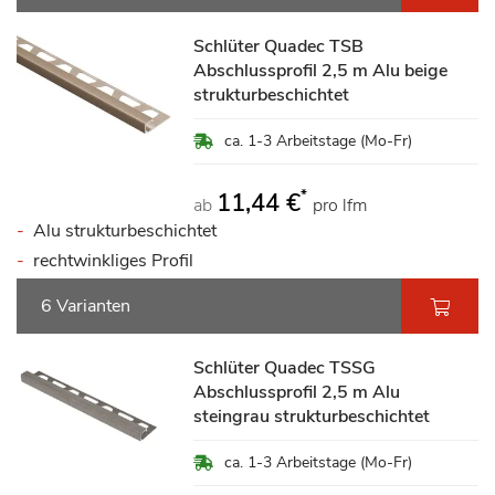
Schlüter Quadec TSB
Abschlussprofil 2,5 m Alu beige
strukturbeschichtet
ca. 1-3 Arbeitstage (Mo-Fr)
*
11,44 €
ab
pro lfm
Alu strukturbeschichtet
rechtwinkliges Profil
6 Varianten
Schlüter Quadec TSSG
Abschlussprofil 2,5 m Alu
steingrau strukturbeschichtet
ca. 1-3 Arbeitstage (Mo-Fr)