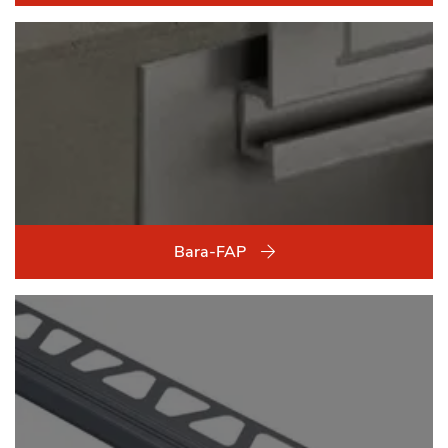
Bara-FAP