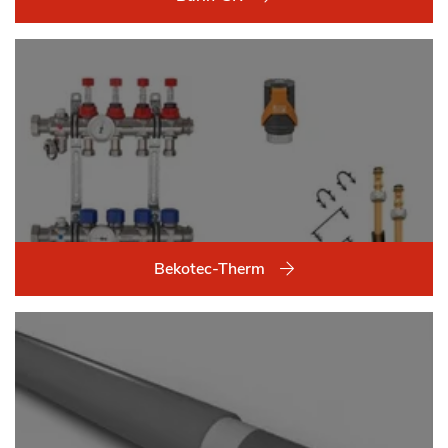
Bekotec-Therm