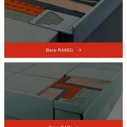
Bara-RAKEG