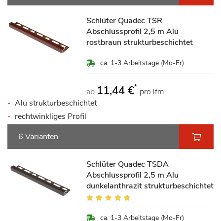
Schlüter Quadec TSR
Abschlussprofil 2,5 m Alu
rostbraun strukturbeschichtet
ca. 1-3 Arbeitstage (Mo-Fr)
*
11,44 €
ab
pro lfm
Alu strukturbeschichtet
rechtwinkliges Profil
6 Varianten
Schlüter Quadec TSDA
Abschlussprofil 2,5 m Alu
dunkelanthrazit strukturbeschichtet
Bewertung:
90%
ca. 1-3 Arbeitstage (Mo-Fr)