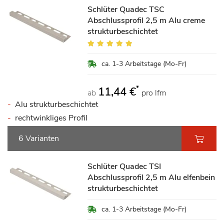
Schlüter Quadec TSC
Abschlussprofil 2,5 m Alu creme
strukturbeschichtet
Bewertung:
100%
ca. 1-3 Arbeitstage (Mo-Fr)
*
11,44 €
ab
pro lfm
Alu strukturbeschichtet
rechtwinkliges Profil
6 Varianten
Schlüter Quadec TSI
Abschlussprofil 2,5 m Alu elfenbein
strukturbeschichtet
ca. 1-3 Arbeitstage (Mo-Fr)