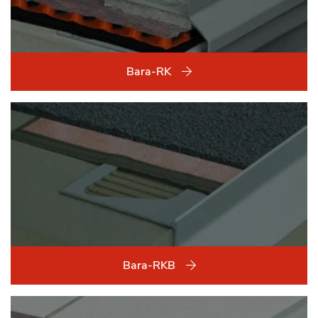
Bara-RK
Bara-RKB