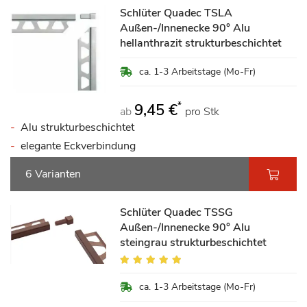
Schlüter Quadec TSLA
Außen-/Innenecke 90° Alu
hellanthrazit strukturbeschichtet
ca. 1-3 Arbeitstage (Mo-Fr)
*
9,45 €
ab
pro Stk
Alu strukturbeschichtet
elegante Eckverbindung
6 Varianten
Schlüter Quadec TSSG
Außen-/Innenecke 90° Alu
steingrau strukturbeschichtet
Bewertung:
100%
ca. 1-3 Arbeitstage (Mo-Fr)