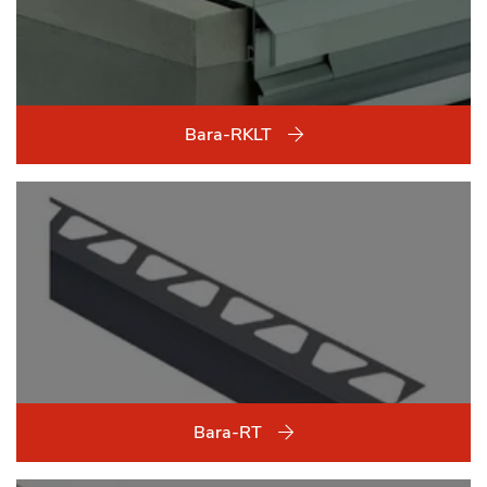
Bara-RKLT
Bara-RT