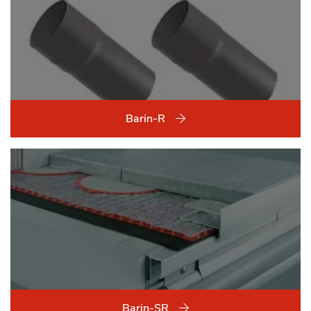
Barin-R
Barin-SR