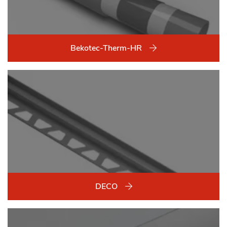
Bekotec-Therm-HR
DECO