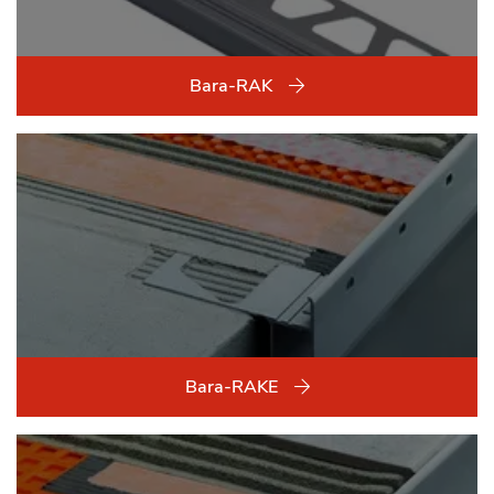
Bara-RAK
Bara-RAKE