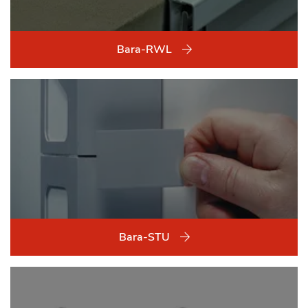
Bara-RWL
Bara-STU