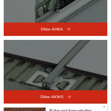
Dilex-AHKA
Dilex-AKWS