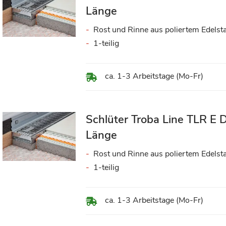
Länge
Rost und Rinne aus poliertem Edelst
1-teilig
ca. 1-3 Arbeitstage (Mo-Fr)
Schlüter Troba Line TLR E
Länge
Rost und Rinne aus poliertem Edelst
1-teilig
ca. 1-3 Arbeitstage (Mo-Fr)