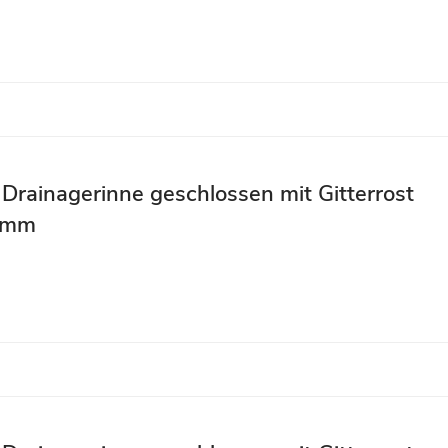
 Drainagerinne geschlossen mit Gitterrost
 mm