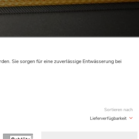
rden. Sie sorgen für eine zuverlässige Entwässerung bei
Sortieren nach
Lieferverfügbarkeit