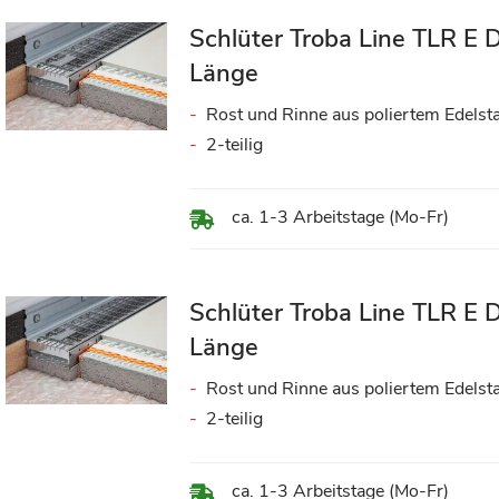
Schlüter Troba Line TLR E 
Länge
Rost und Rinne aus poliertem Edelst
2-teilig
ca. 1-3 Arbeitstage (Mo-Fr)
Schlüter Troba Line TLR E
Länge
Rost und Rinne aus poliertem Edelst
2-teilig
ca. 1-3 Arbeitstage (Mo-Fr)