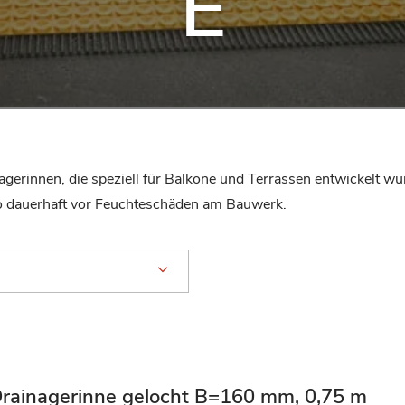
E
agerinnen, die speziell für Balkone und Terrassen entwickelt wu
o dauerhaft vor Feuchteschäden am Bauwerk.
Drainagerinne gelocht B=160 mm, 0,75 m