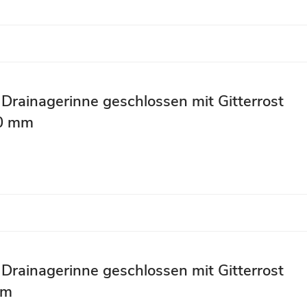
 Drainagerinne geschlossen mit Gitterrost
40 mm
 Drainagerinne geschlossen mit Gitterrost
mm