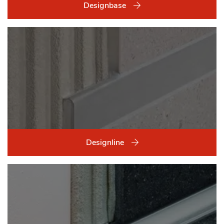
Designbase
Designline