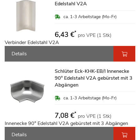
Edelstahl V2A
ca. 1-3 Arbeitstage (Mo-Fr)
*
6,43 €
pro VPE (1 Stk)
Verbinder Edelstahl V2A
Details
Schlüter Eck-KHK-EB/I Innenecke
90° Edelstahl V2A gebürstet mit 3
Abgängen
ca. 1-3 Arbeitstage (Mo-Fr)
*
7,08 €
pro VPE (1 Stk)
Innenecke 90° Edelstahl V2A gebürstet mit 3 Abgängen
Details