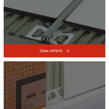
Dilex-AKWS