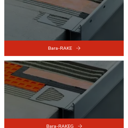
Bara-RAKE
Bara-RAKEG