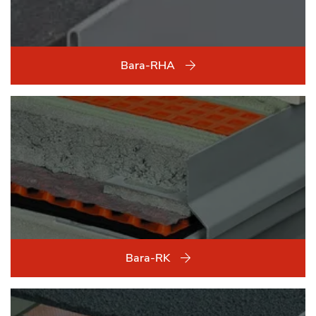
Bara-RHA
Bara-RK