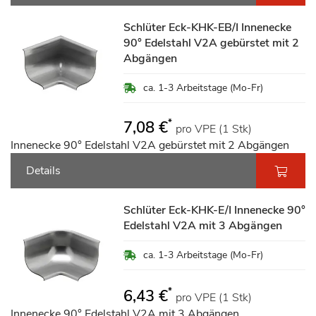
Schlüter Eck-KHK-EB/I Innenecke
90° Edelstahl V2A gebürstet mit 2
Abgängen
ca. 1-3 Arbeitstage (Mo-Fr)
*
7,08 €
pro VPE (1 Stk)
Innenecke 90° Edelstahl V2A gebürstet mit 2 Abgängen
Details
Schlüter Eck-KHK-E/I Innenecke 90°
Edelstahl V2A mit 3 Abgängen
ca. 1-3 Arbeitstage (Mo-Fr)
*
6,43 €
pro VPE (1 Stk)
Innenecke 90° Edelstahl V2A mit 3 Abgängen