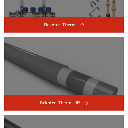
Bekotec-Therm
Bekotec-Therm-HR