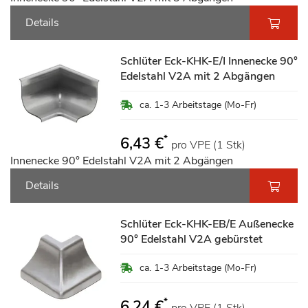
Details
Schlüter Eck-KHK-E/I Innenecke 90°
Edelstahl V2A mit 2 Abgängen
ca. 1-3 Arbeitstage (Mo-Fr)
*
6,43 €
pro VPE (1 Stk)
Innenecke 90° Edelstahl V2A mit 2 Abgängen
Details
Schlüter Eck-KHK-EB/E Außenecke
90° Edelstahl V2A gebürstet
ca. 1-3 Arbeitstage (Mo-Fr)
*
6,24 €