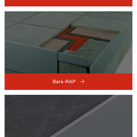
Bara-RAP