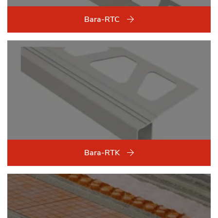
Bara-RTC
Bara-RTK