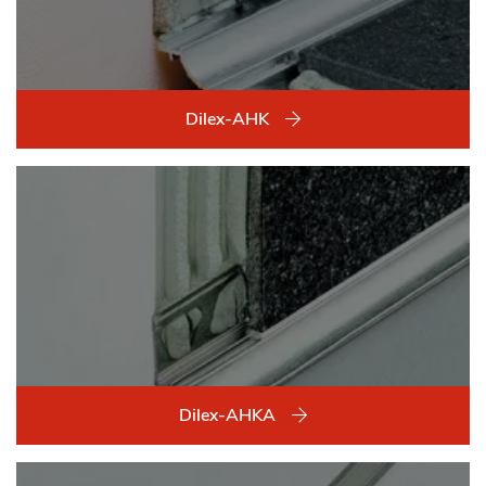
Dilex-AHK
Dilex-AHKA