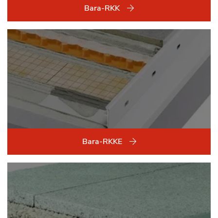
Bara-RKK
Bara-RKKE