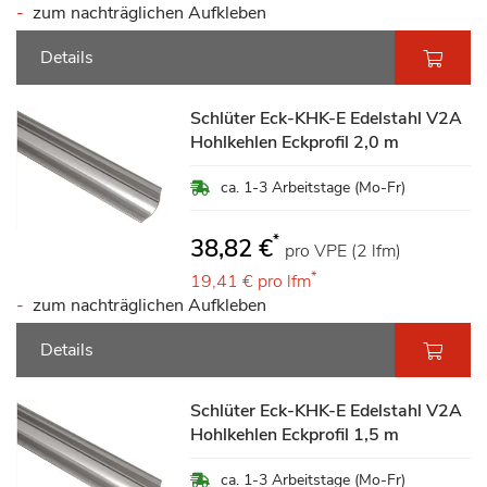
zum nachträglichen Aufkleben
Details
Schlüter Eck-KHK-E Edelstahl V2A
Hohlkehlen Eckprofil 2,0 m
ca. 1-3 Arbeitstage (Mo-Fr)
*
38,82 €
pro VPE (2 lfm)
*
19,41 €
pro lfm
zum nachträglichen Aufkleben
Details
Schlüter Eck-KHK-E Edelstahl V2A
Hohlkehlen Eckprofil 1,5 m
ca. 1-3 Arbeitstage (Mo-Fr)