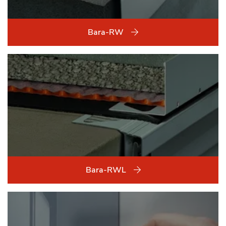
Bara-RW
Bara-RWL