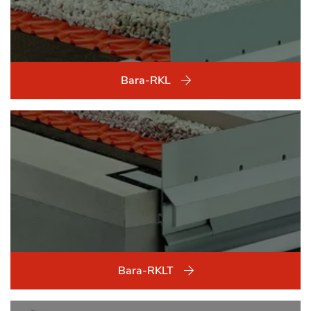
Bara-RKL
Bara-RKLT