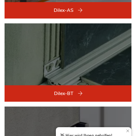
Dilex-AS
Dilex-BT