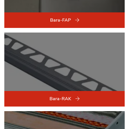
Bara-FAP
Bara-RAK