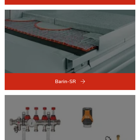
Barin-SR