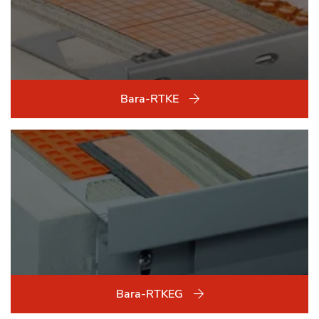
Bara-RTKE
Bara-RTKEG