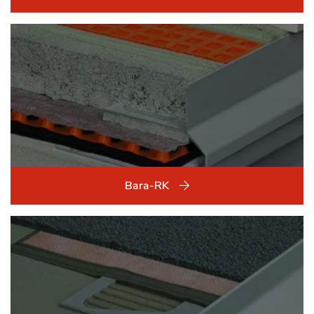
Bara-RK