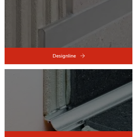
Designline