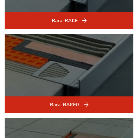
Bara-RAKE
Bara-RAKEG