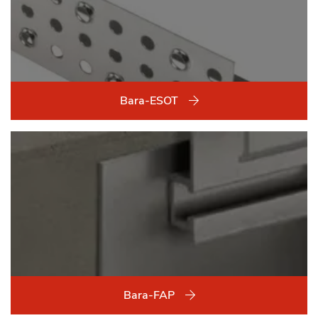
Bara-ESOT
Bara-FAP