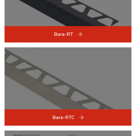
Bara-RT
Bara-RTC