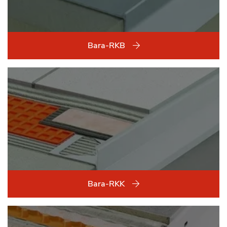
Bara-RKB
Bara-RKK