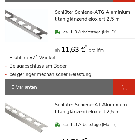
Schlüter Schiene-ATG Aluminium
titan glänzend eloxiert 2,5 m
ca. 1-3 Arbeitstage (Mo-Fr)
*
11,63 €
ab
pro lfm
Profil im 87°-Winkel
Belagabschluss am Boden
bei geringer mechanischer Belastung
5 Varianten
Schlüter Schiene-AT Aluminium
titan glänzend eloxiert 2,5 m
ca. 1-3 Arbeitstage (Mo-Fr)
*