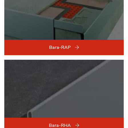
Bara-RAP
Bara-RHA