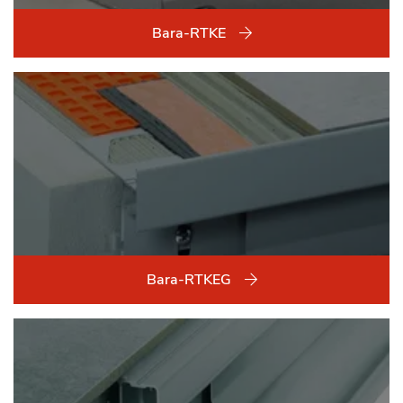
Bara-RTKE
Bara-RTKEG