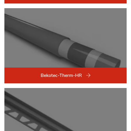
Bekotec-Therm-HR