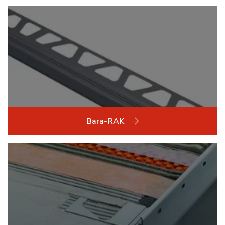
Bara-RAK