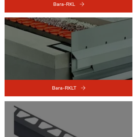
Bara-RKL
Bara-RKLT