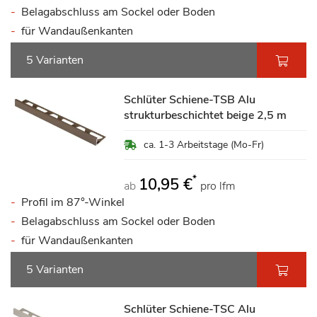
Belagabschluss am Sockel oder Boden
für Wandaußenkanten
5 Varianten
Schlüter Schiene-TSB Alu
strukturbeschichtet beige 2,5 m
ca. 1-3 Arbeitstage (Mo-Fr)
*
10,95 €
ab
pro lfm
Profil im 87°-Winkel
Belagabschluss am Sockel oder Boden
für Wandaußenkanten
5 Varianten
Schlüter Schiene-TSC Alu