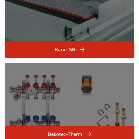
Barin-SR
Bekotec-Therm