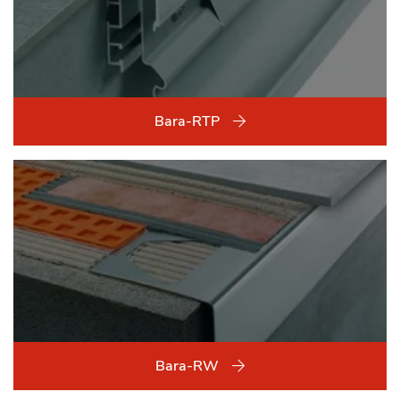
Bara-RTP
Bara-RW