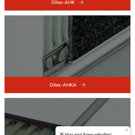
Dilex-AHK
Dilex-AHKA