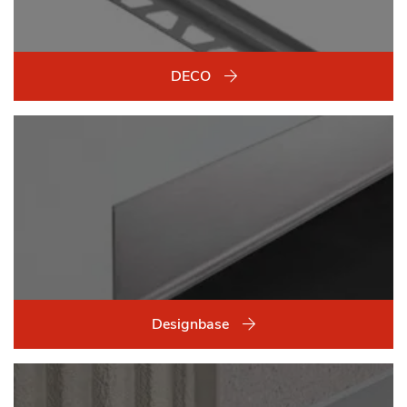
DECO
Designbase