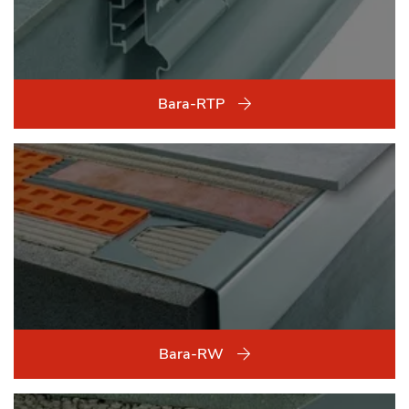
Bara-RTP
Bara-RW