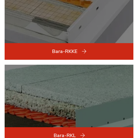
Bara-RKKE
Bara-RKL