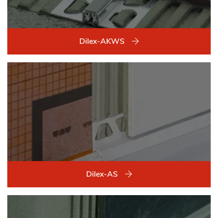
Dilex-AKWS
Dilex-AS