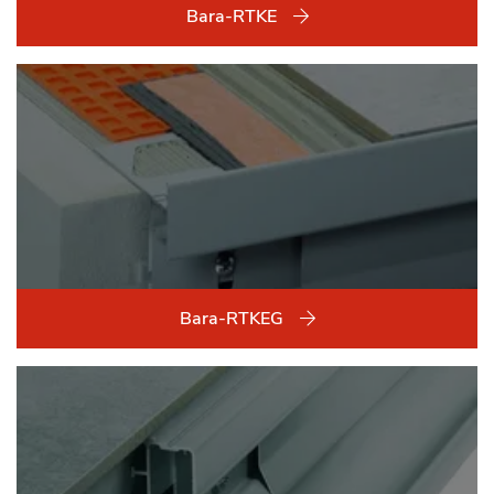
Bara-RTKE
Bara-RTKEG