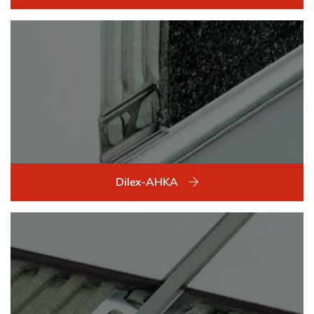
Dilex-AHKA