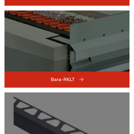
Bara-RKLT