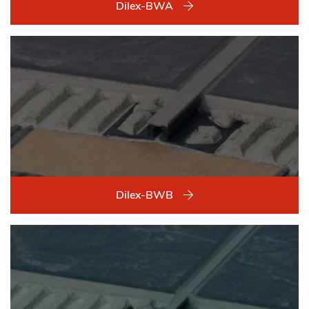
Dilex-BWA
Dilex-BWB