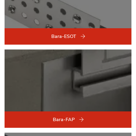
Bara-ESOT
Bara-FAP