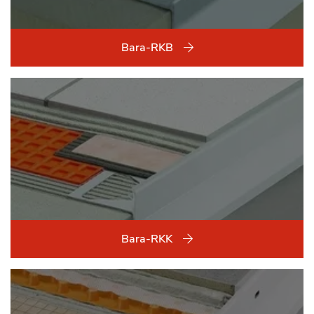
Bara-RKB
Bara-RKK