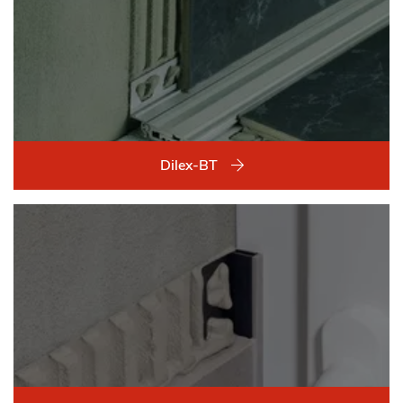
Dilex-BT