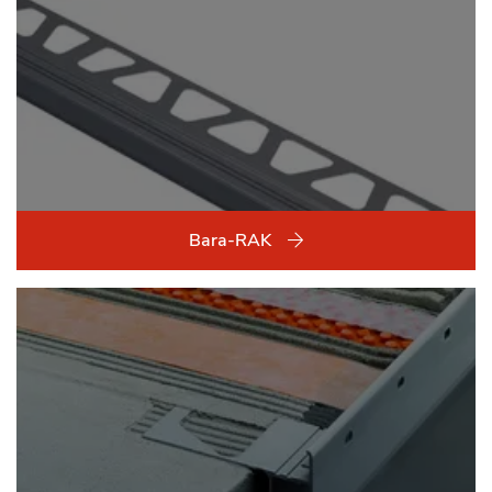
Bara-RAK