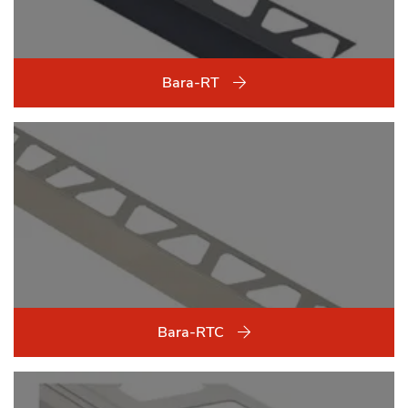
Bara-RT
Bara-RTC