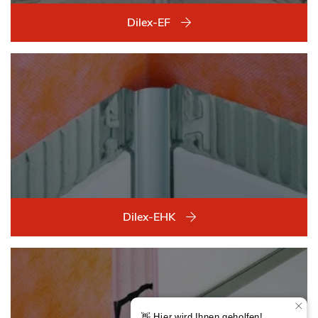
Dilex-EF
Dilex-EHK