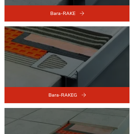
Bara-RAKE
Bara-RAKEG