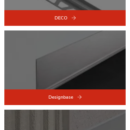
DECO
Designbase