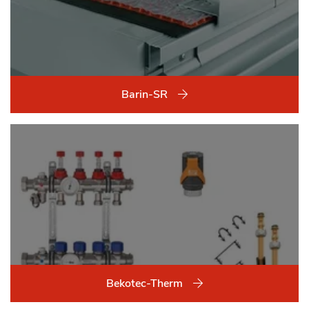
Barin-SR
Bekotec-Therm