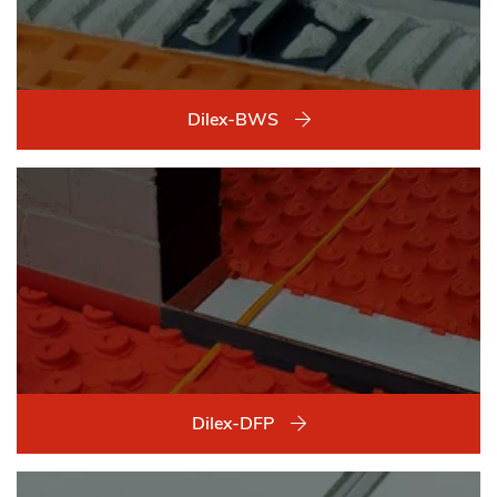
Dilex-BWS
Dilex-DFP