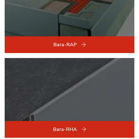
Bara-RAP
Bara-RHA