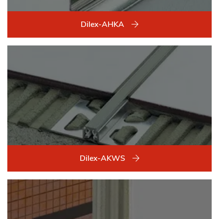
Dilex-AHKA
Dilex-AKWS