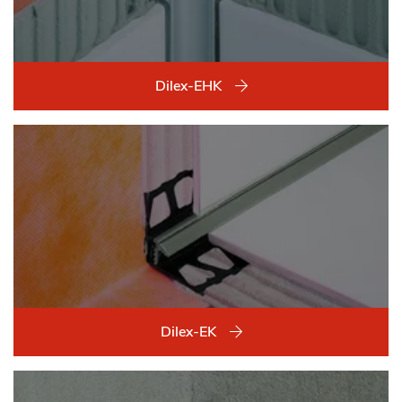
Dilex-EHK
Dilex-EK