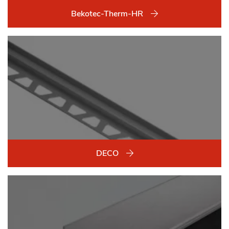
Bekotec-Therm-HR
DECO