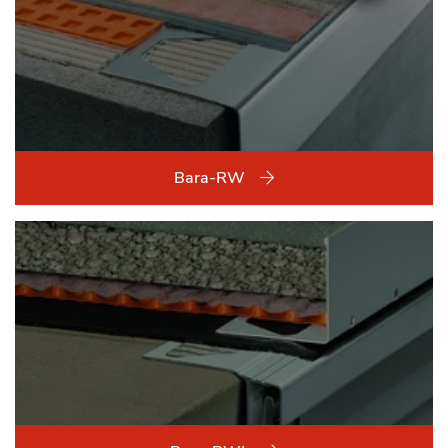
Bara-RW