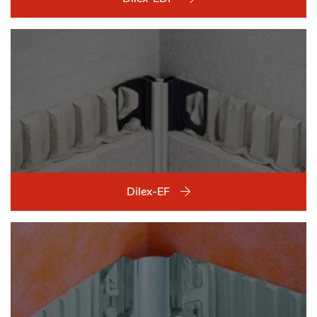
Dilex-EF