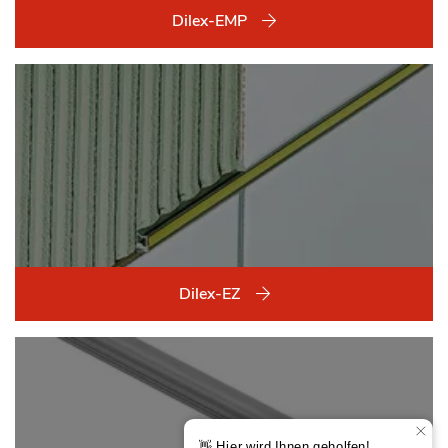
Dilex-EMP
Dilex-EZ