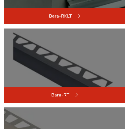
Bara-RKLT
Bara-RT