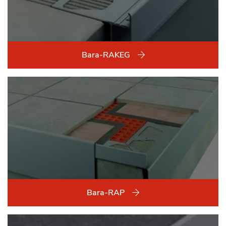
Bara-RAKEG
Bara-RAP