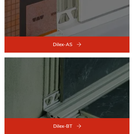
Dilex-AS
Dilex-BT