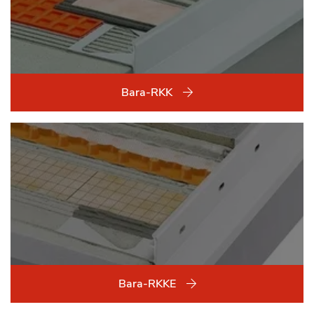
Bara-RKK
Bara-RKKE