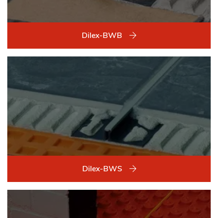
Dilex-BWB
Dilex-BWS