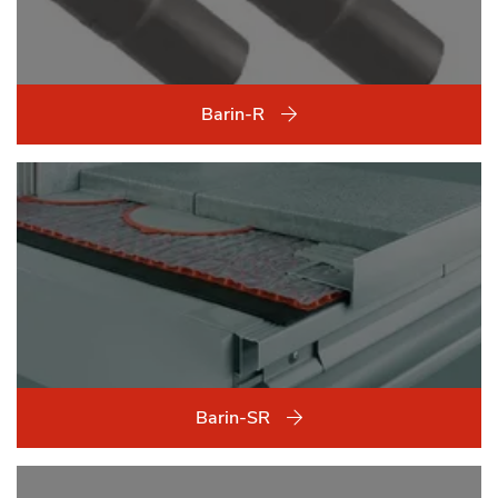
Barin-R
Barin-SR