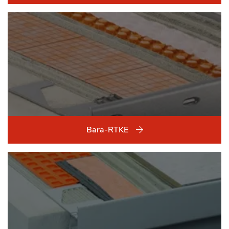
Bara-RTKE