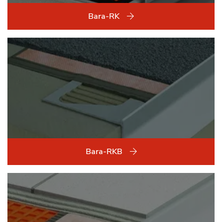
Bara-RK
Bara-RKB