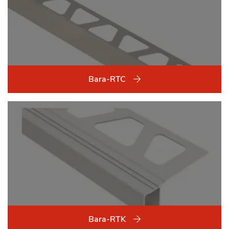
Bara-RTC
Bara-RTK