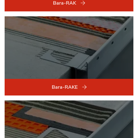
Bara-RAK
Bara-RAKE