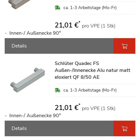
ca. 1-3 Arbeitstage (Mo-Fr)
*
21,01 €
pro VPE (1 Stk)
Innen-/ Außenecke 90°
Details
Schlüter Quadec FS
Außen-/Innenecke Alu natur matt
eloxiert QF 8/50 AE
ca. 1-3 Arbeitstage (Mo-Fr)
*
21,01 €
pro VPE (1 Stk)
Innen-/ Außenecke 90°
Details