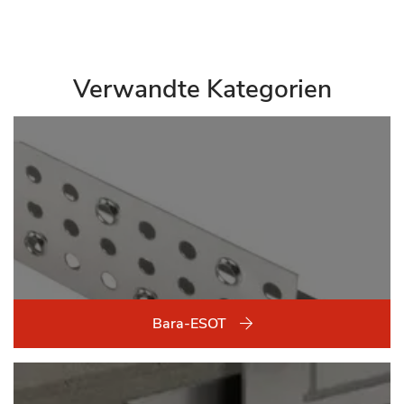
Verwandte Kategorien
Bara-ESOT