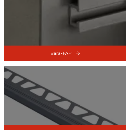
Bara-FAP