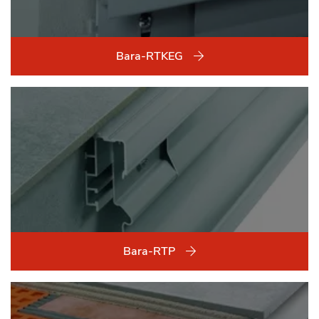
Bara-RTKEG
Bara-RTP