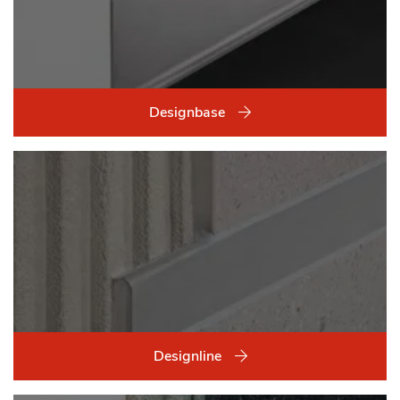
Designbase
Designline