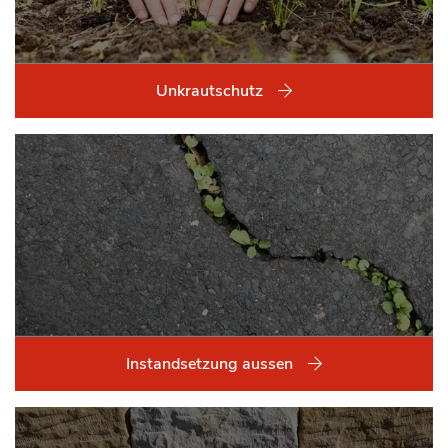
Unkrautschutz
Instandsetzung aussen