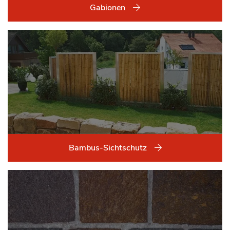
Gabionen
Bambus-Sichtschutz