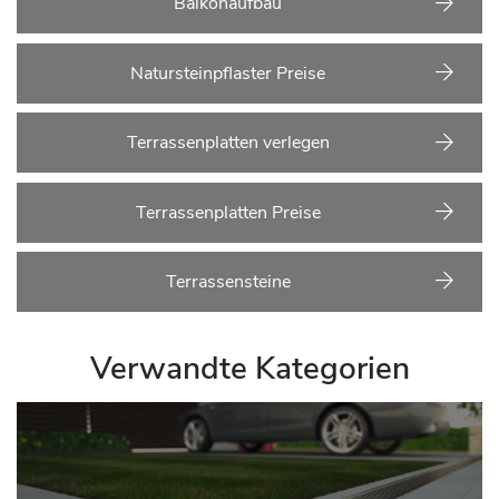
Balkonaufbau
Natursteinpflaster Preise
Terrassenplatten verlegen
Terrassenplatten Preise
Terrassensteine
Verwandte Kategorien