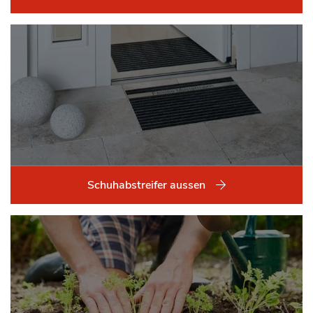
Schuhabstreifer aussen