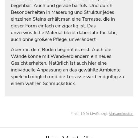
begehbar. Auch und gerade barfuß. Und durch
Besonderheiten in Maserung und Struktur jedes
einzelnen Steins erhält man eine Terrasse, die in
dieser Form einfach einzigartig ist. Das
unverwüstliche Material bleibt dabei Jahr für Jahr,
auch ohne größere Pflege, unverändert.
Aber mit dem Boden beginnt es erst. Auch die
Wände könne mit Wandverblendern ein neues
Gesicht erhalten. Natürlich ist auch hier eine
individuelle Anpassung an das gewählte Ambiente
spielend möglich und die Terrasse wird endgültig zu
einem wahren Schmuckstück.
*inkl. 19 % MwSt zzgl.
Versandkosten