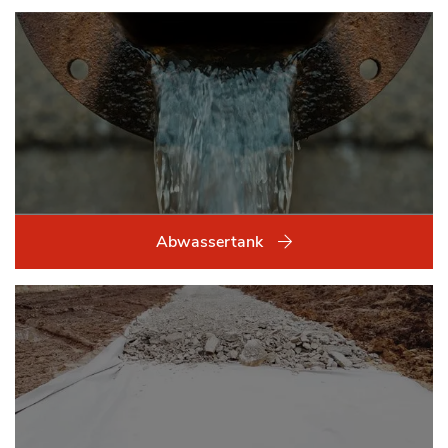
Abwassertank