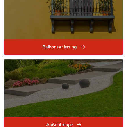
Balkonsanierung
Außentreppe