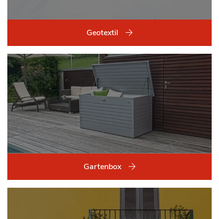
Geotextil
Gartenbox