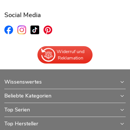
Social Media
Widerruf und
Reklamation
Wissenswertes
Beliebte Kategorien
Top Serien
Top Hersteller