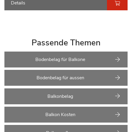
Details
Passende Themen
Bodenbelag für Balkone
Bodenbelag für aussen
Balkonbelag
Balkon Kosten