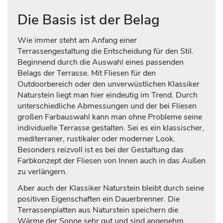
Die Basis ist der Belag
Wie immer steht am Anfang einer
Terrassengestaltung die Entscheidung für den Stil.
Beginnend durch die Auswahl eines passenden
Belags der Terrasse. Mit Fliesen für den
Outdoorbereich oder den unverwüstlichen Klassiker
Naturstein liegt man hier eindeutig im Trend. Durch
unterschiedliche Abmessungen und der bei Fliesen
großen Farbauswahl kann man ohne Probleme seine
individuelle Terrasse gestalten. Sei es ein klassischer,
mediterraner, rustikaler oder moderner Look.
Besonders reizvoll ist es bei der Gestaltung das
Farbkonzept der Fliesen von Innen auch in das Außen
zu verlängern.
Aber auch der Klassiker Naturstein bleibt durch seine
positiven Eigenschaften ein Dauerbrenner. Die
Terrassenplatten aus Naturstein speichern die
Wärme der Sonne sehr gut und sind angenehm