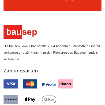
Die bausep GmbH hat bereits 2004 begonnen Baustoffe online zu
verkaufen und zählt damit zu den Pionieren des Baustoffhandels
im Internet.
Zahlungsarten