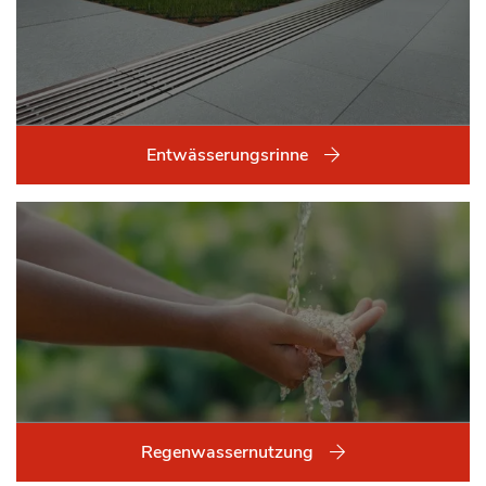
Entwässerungsrinne
Regenwassernutzung