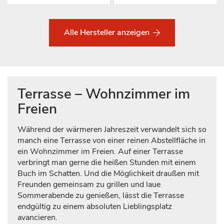
Alle Hersteller anzeigen
Terrasse – Wohnzimmer im
Freien
Während der wärmeren Jahreszeit verwandelt sich so
manch eine Terrasse von einer reinen Abstellfläche in
ein Wohnzimmer im Freien. Auf einer Terrasse
verbringt man gerne die heißen Stunden mit einem
Buch im Schatten. Und die Möglichkeit draußen mit
Freunden gemeinsam zu grillen und laue
Sommerabende zu genießen, lässt die Terrasse
endgültig zu einem absoluten Lieblingsplatz
avancieren.