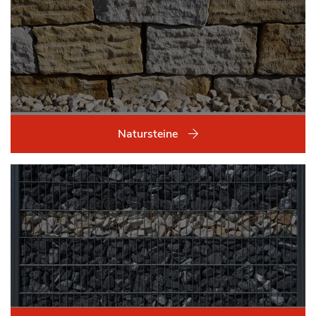
Natursteine