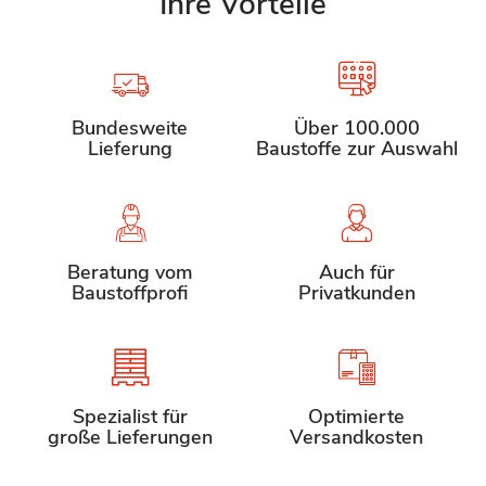
Ihre Vorteile
Bundesweite
Über 100.000
Lieferung
Baustoffe zur Auswahl
Beratung vom
Auch für
Baustoffprofi
Privatkunden
Spezialist für
Optimierte
große Lieferungen
Versandkosten