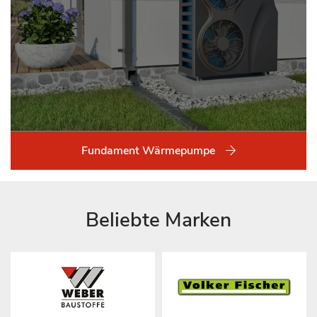
Fundament Wärmepumpe
Beliebte Marken