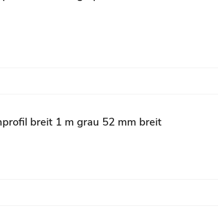
profil breit 1 m grau 52 mm breit