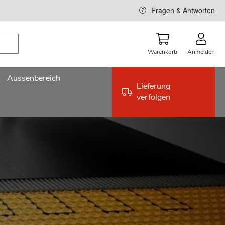
Fragen & Antworten
Warenkorb
Anmelden
Aussenbereich
Lieferung
verfolgen