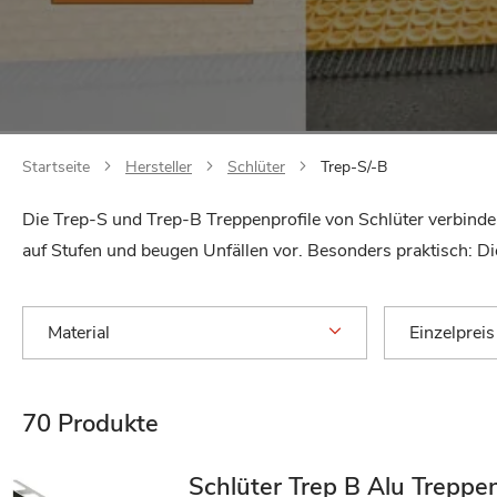
Startseite
Hersteller
Schlüter
Trep-S/-B
Die Trep-S und Trep-B Treppenprofile von Schlüter verbinde
auf Stufen und beugen Unfällen vor. Besonders praktisch: Die
Material
Einzelpreis
70
Produkte
Schlüter Trep B Alu Treppe