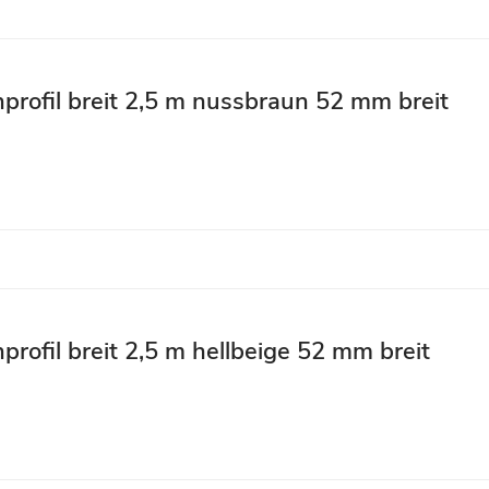
profil breit 2,5 m nussbraun 52 mm breit
profil breit 2,5 m hellbeige 52 mm breit