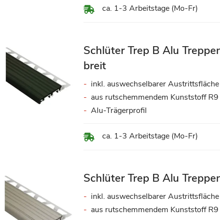
ca. 1-3 Arbeitstage (Mo-Fr)
Schlüter Trep B Alu Treppe
breit
inkl. auswechselbarer Austrittsfläche
aus rutschemmendem Kunststoff R9
Alu-Trägerprofil
ca. 1-3 Arbeitstage (Mo-Fr)
Schlüter Trep B Alu Treppen
inkl. auswechselbarer Austrittsfläche
aus rutschemmendem Kunststoff R9