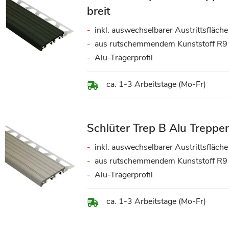
breit
inkl. auswechselbarer Austrittsfläche
aus rutschemmendem Kunststoff R9
Alu-Trägerprofil
ca. 1-3 Arbeitstage (Mo-Fr)
Schlüter Trep B Alu Treppen
inkl. auswechselbarer Austrittsfläche
aus rutschemmendem Kunststoff R9
Alu-Trägerprofil
ca. 1-3 Arbeitstage (Mo-Fr)