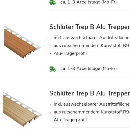
ca. 1-3 Arbeitstage (Mo-Fr)
Schlüter Trep B Alu Treppen
inkl. auswechselbarer Austrittsfläche
aus rutschemmendem Kunststoff R9
Alu-Trägerprofil
ca. 1-3 Arbeitstage (Mo-Fr)
Schlüter Trep B Alu Treppen
inkl. auswechselbarer Austrittsfläche
aus rutschemmendem Kunststoff R9
Alu-Trägerprofil