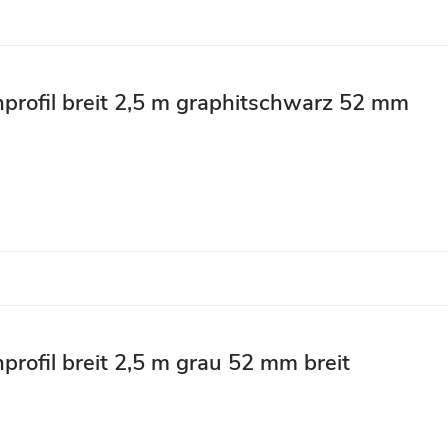
nprofil breit 2,5 m graphitschwarz 52 mm
profil breit 2,5 m grau 52 mm breit