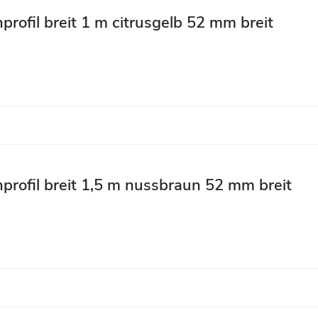
profil breit 1 m citrusgelb 52 mm breit
profil breit 1,5 m nussbraun 52 mm breit