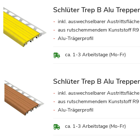
Schlüter Trep B Alu Treppen
inkl. auswechselbarer Austrittsfläche
aus rutschemmendem Kunststoff R9
Alu-Trägerprofil
ca. 1-3 Arbeitstage (Mo-Fr)
Schlüter Trep B Alu Treppen
inkl. auswechselbarer Austrittsfläche
aus rutschemmendem Kunststoff R9
Alu-Trägerprofil
ca. 1-3 Arbeitstage (Mo-Fr)