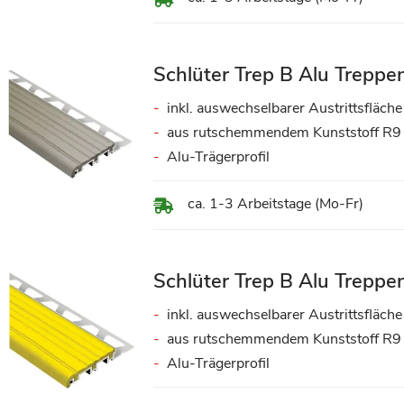
Schlüter Trep B Alu Treppen
inkl. auswechselbarer Austrittsfläche
aus rutschemmendem Kunststoff R9
Alu-Trägerprofil
ca. 1-3 Arbeitstage (Mo-Fr)
Schlüter Trep B Alu Treppen
inkl. auswechselbarer Austrittsfläche
aus rutschemmendem Kunststoff R9
Alu-Trägerprofil