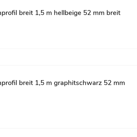
profil breit 1,5 m hellbeige 52 mm breit
nprofil breit 1,5 m graphitschwarz 52 mm