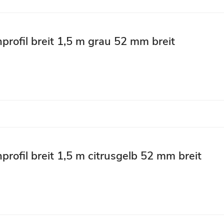
profil breit 1,5 m grau 52 mm breit
profil breit 1,5 m citrusgelb 52 mm breit