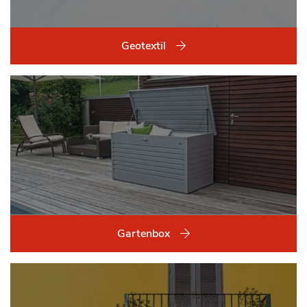
Geotextil
Gartenbox