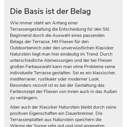
Die Basis ist der Belag
Wie immer steht am Anfang einer
Terrassengestaltung die Entscheidung für den Stil.
Beginnend durch die Auswahl eines passenden
Belags der Terrasse. Mit Fliesen für den
Outdoorbereich oder den unverwüstlichen Klassiker
Naturstein liegt man hier eindeutig im Trend. Durch
unterschiedliche Abmessungen und der bei Fliesen
großen Farbauswahl kann man ohne Probleme seine
individuelle Terrasse gestalten. Sei es ein klassischer,
mediterraner, rustikaler oder moderner Look.
Besonders reizvoll ist es bei der Gestaltung das
Farbkonzept der Fliesen von Innen auch in das Außen
zu verlängern.
Aber auch der Klassiker Naturstein bleibt durch seine
positiven Eigenschaften ein Dauerbrenner. Die
Terrassenplatten aus Naturstein speichern die
Wärme der Sonne sehr gut und sind angenehm