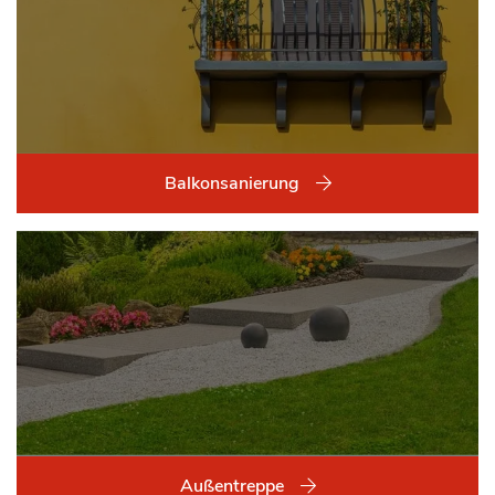
Balkonsanierung
Außentreppe