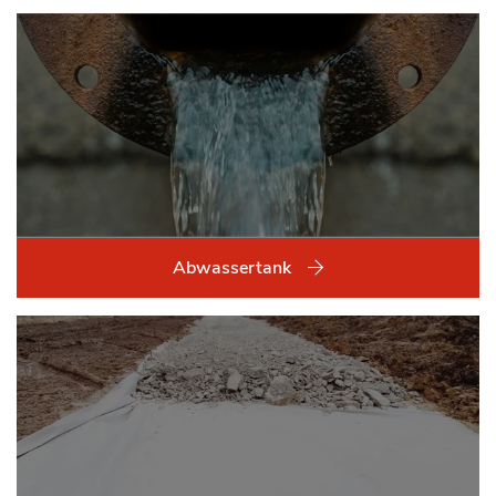
Abwassertank