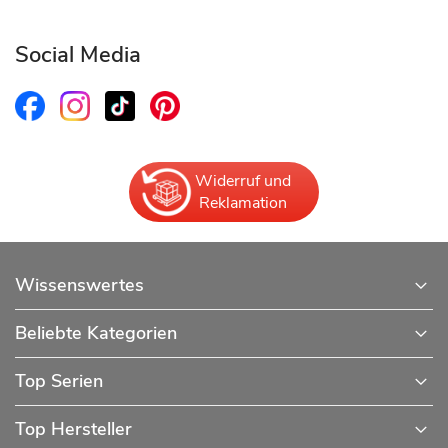
Social Media
Widerruf und
Reklamation
Wissenswertes
Beliebte Kategorien
Top Serien
Top Hersteller