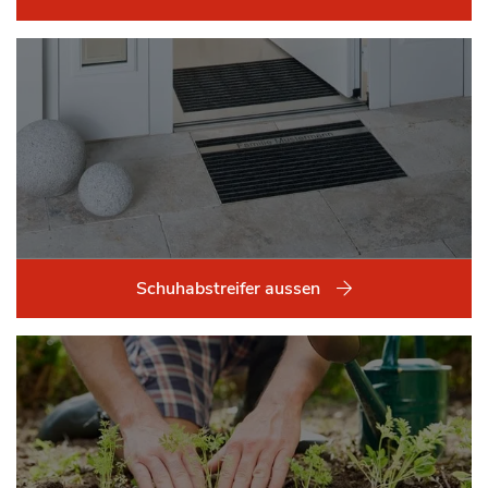
Schuhabstreifer aussen