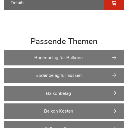
Details
Passende Themen
Bodenbelag für Balkone
Bodenbelag für aussen
Balkonbelag
Balkon Kosten