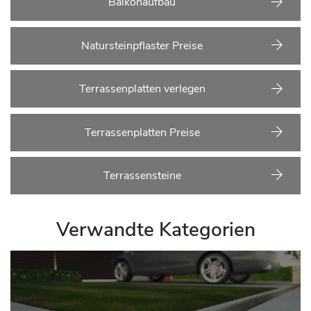
Balkonaufbau
Natursteinpflaster Preise
Terrassenplatten verlegen
Terrassenplatten Preise
Terrassensteine
Verwandte Kategorien