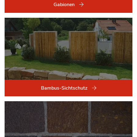
Gabionen
Bambus-Sichtschutz