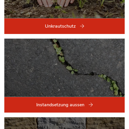
Unkrautschutz
Instandsetzung aussen