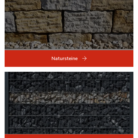
Natursteine