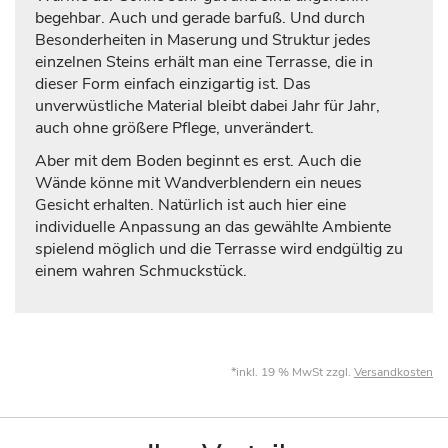
begehbar. Auch und gerade barfuß. Und durch
Besonderheiten in Maserung und Struktur jedes
einzelnen Steins erhält man eine Terrasse, die in
dieser Form einfach einzigartig ist. Das
unverwüstliche Material bleibt dabei Jahr für Jahr,
auch ohne größere Pflege, unverändert.
Aber mit dem Boden beginnt es erst. Auch die
Wände könne mit Wandverblendern ein neues
Gesicht erhalten. Natürlich ist auch hier eine
individuelle Anpassung an das gewählte Ambiente
spielend möglich und die Terrasse wird endgültig zu
einem wahren Schmuckstück.
*inkl. 19 % MwSt zzgl.
Versandkosten