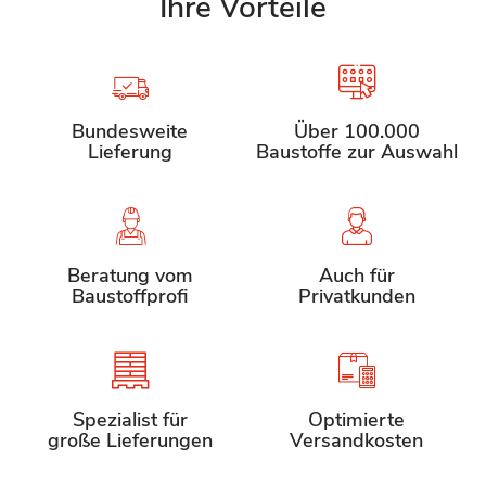
Ihre Vorteile
Bundesweite
Über 100.000
Lieferung
Baustoffe zur Auswahl
Beratung vom
Auch für
Baustoffprofi
Privatkunden
Spezialist für
Optimierte
große Lieferungen
Versandkosten