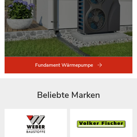
Fundament Wärmepumpe
Beliebte Marken