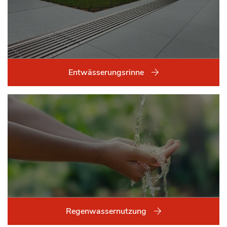
Entwässerungsrinne
Regenwassernutzung