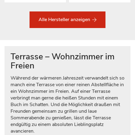
Alle Hersteller anzeigen
Terrasse – Wohnzimmer im
Freien
Während der wärmeren Jahreszeit verwandelt sich so
manch eine Terrasse von einer reinen Abstellfläche in
ein Wohnzimmer im Freien. Auf einer Terrasse
verbringt man gerne die heißen Stunden mit einem
Buch im Schatten. Und die Möglichkeit draußen mit
Freunden gemeinsam zu grillen und laue
Sommerabende zu genießen, lässt die Terrasse
endgültig zu einem absoluten Lieblingsplatz
avancieren.