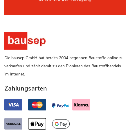
Die bausep GmbH hat bereits 2004 begonnen Baustoffe online zu
verkaufen und zählt damit zu den Pionieren des Baustoffhandels
im Internet.
Zahlungsarten